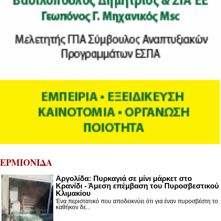
ΕΡΜΙΟΝΙΔΑ
Αργολίδα: Πυρκαγιά σε μίνι μάρκετ στο
Κρανίδι - Άμεση επέμβαση του Πυροσβεστικού
Κλιμακίου
Ένα περιστατικό που αποδεικνύει ότι για έναν πυροσβέστη το
καθήκον δε...