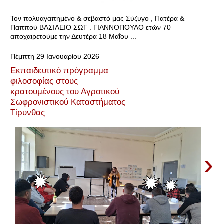
Τον πολυαγαπημένο & σεβαστό μας Σύζυγο , Πατέρα &
Παππού ΒΑΣΙΛΕΙΟ ΣΩΤ . ΓΙΑΝΝΟΠΟΥΛΟ ετών 70
αποχαιρετούμε την Δευτέρα 18 Μαΐου ...
Πέμπτη 29 Ιανουαρίου 2026
Εκπαιδευτικό πρόγραμμα
φιλοσοφίας στους
κρατουμένους του Αγροτικού
Σωφρονιστικού Καταστήματος
Τίρυνθας
›