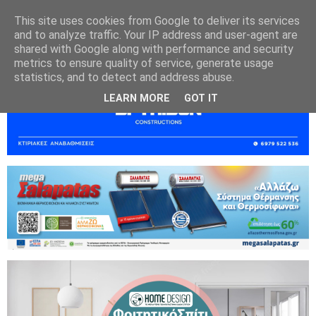
This site uses cookies from Google to deliver its services
and to analyze traffic. Your IP address and user-agent are
shared with Google along with performance and security
metrics to ensure quality of service, generate usage
statistics, and to detect and address abuse.
LEARN MORE
GOT IT