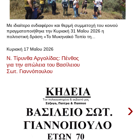
Με ιδιαίτερο ενδιαφέρον και θερμή συμμετοχή του κοινού
πραγματοποιήθηκε την Κυριακή 31 Μαΐου 2026 η
πολιτιστική δράση «Το Μυκηναϊκό Τοπίο τη...
Κυριακή 17 Μαΐου 2026
Ν. Τίρυνθα Αργολίδας: Πένθος
για την απώλεια του Βασίλειου
Σωτ. Γιαννόπουλου
›