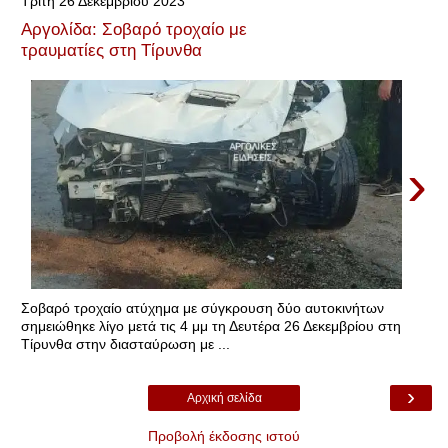
Τρίτη 26 Δεκεμβρίου 2023
Αργολίδα: Σοβαρό τροχαίο με
τραυματίες στη Τίρυνθα
›
Σοβαρό τροχαίο ατύχημα με σύγκρουση δύο αυτοκινήτων
σημειώθηκε λίγο μετά τις 4 μμ τη Δευτέρα 26 Δεκεμβρίου στη
Τίρυνθα στην διασταύρωση με ...
›
Αρχική σελίδα
Προβολή έκδοσης ιστού