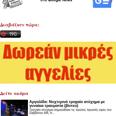
Διαβάζουν τώρα:
Δείτε ακόμα
Αργολίδα: Νυχτερινό τροχαίο ατύχημα με
γυναίκα τραυματία (βίντεο)
Τροχαίο ατυχημα σημειώθηκε τις πρώτες πρωινές ώρες του
Σαββάτου 8/8, π...