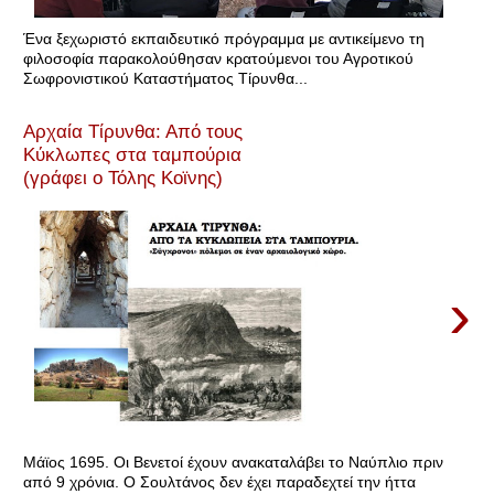
Ένα ξεχωριστό εκπαιδευτικό πρόγραμμα με αντικείμενο τη
φιλοσοφία παρακολούθησαν κρατούμενοι του Αγροτικού
Σωφρονιστικού Καταστήματος Τίρυνθα...
Αρχαία Τίρυνθα: Από τους
Κύκλωπες στα ταμπούρια
(γράφει ο Τόλης Κοϊνης)
›
Μάϊος 1695. Οι Βενετοί έχουν ανακαταλάβει το Ναύπλιο πριν
από 9 χρόνια. Ο Σουλτάνος δεν έχει παραδεχτεί την ήττα