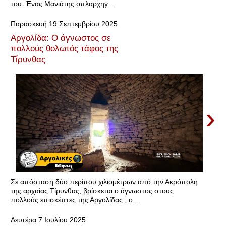
του. Ένας Μανιάτης οπλαρχηγ...
Παρασκευή 19 Σεπτεμβρίου 2025
Αργολίδα: Ο άγνωστος σε
πολλούς θολωτός τάφος της
Τίρυνθας
›
Σε απόσταση δύο περίπου χιλιομέτρων από την Ακρόπολη
της αρχαίας Τίρυνθας, βρίσκεται ο άγνωστος στους
πολλούς επισκέπτες της Αργολίδας , ο ...
Δευτέρα 7 Ιουλίου 2025