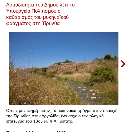
Αρμοδιότητα του Δήμου λέει το
Υπουργείο Πολιτισμού ο
καθαρισμός του μυκηναϊκού
φράγματος στη Τίρυνθα
›
Όπως μας ενημέρωσαν, το μυκηναϊκό φράγμα στην περιοχή
της Τίρυνθας στην Αργολίδα, ένα αρχαίο τεχνολογικό
επίτευγμα του 13ου αι. π.Χ., μετατρ...