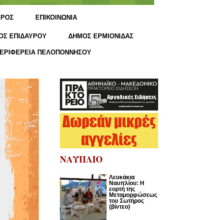
ΙΡΟΣ
ΕΠΙΚΟΙΝΩΝΙΑ
ΟΣ ΕΠΙΔΑΥΡΟΥ
ΔΗΜΟΣ ΕΡΜΙΟΝΙΔΑΣ
ΕΡΙΦΕΡΕΙΑ ΠΕΛΟΠΟΝΝΗΣΟΥ
ΝΑΥΠΛΙΟ
Λευκάκια
Ναυπλίου: Η
εορτή της
Μεταμορφώσεως
του Σωτήρος
(βίντεο)