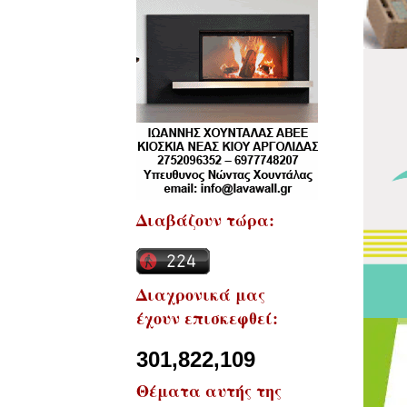
Διαβάζουν τώρα:
Διαχρονικά μας
έχουν επισκεφθεί:
301,822,109
Θέματα αυτής της