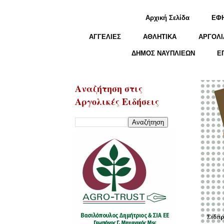
Αρχική Σελίδα
ΕΦ
ΑΓΓΕΛΙΕΣ
ΑΘΛΗΤΙΚΑ
ΑΡΓΟΛΙ
ΔΗΜΟΣ ΝΑΥΠΛΙΕΩΝ
Ε
Αναζήτηση στις
Αργολικές Ειδήσεις