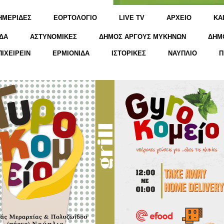
ΗΜΕΡΙΔΕΣ
ΕΟΡΤΟΛΟΓΙΟ
LIVE TV
ΑΡΧΕΙΟ
KΑ
ΔΑ
ΑΣΤΥΝΟΜΙΚΕΣ
ΔΗΜΟΣ ΑΡΓΟΥΣ ΜΥΚΗΝΩΝ
ΔΗΜ
ΠΙΧΕΙΡΕΙΝ
ΕΡΜΙΟΝΙΔΑ
ΙΣΤΟΡΙΚΕΣ
ΝΑΥΠΛΙΟ
Π