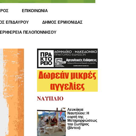
ΙΡΟΣ
ΕΠΙΚΟΙΝΩΝΙΑ
ΟΣ ΕΠΙΔΑΥΡΟΥ
ΔΗΜΟΣ ΕΡΜΙΟΝΙΔΑΣ
ΕΡΙΦΕΡΕΙΑ ΠΕΛΟΠΟΝΝΗΣΟΥ
ΝΑΥΠΛΙΟ
Λευκάκια
Ναυπλίου: Η
εορτή της
Μεταμορφώσεως
του Σωτήρος
(βίντεο)