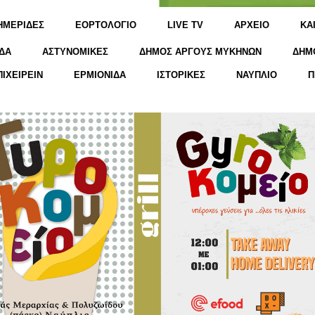
ΗΜΕΡΙΔΕΣ
ΕΟΡΤΟΛΟΓΙΟ
LIVE TV
ΑΡΧΕΙΟ
KΑ
ΔΑ
ΑΣΤΥΝΟΜΙΚΕΣ
ΔΗΜΟΣ ΑΡΓΟΥΣ ΜΥΚΗΝΩΝ
ΔΗΜ
ΠΙΧΕΙΡΕΙΝ
ΕΡΜΙΟΝΙΔΑ
ΙΣΤΟΡΙΚΕΣ
ΝΑΥΠΛΙΟ
Π