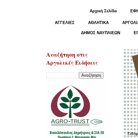
Αρχική Σελίδα
ΕΦ
ΑΓΓΕΛΙΕΣ
ΑΘΛΗΤΙΚΑ
ΑΡΓΟΛΙ
ΔΗΜΟΣ ΝΑΥΠΛΙΕΩΝ
Ε
Αναζήτηση στις
Αργολικές Ειδήσεις