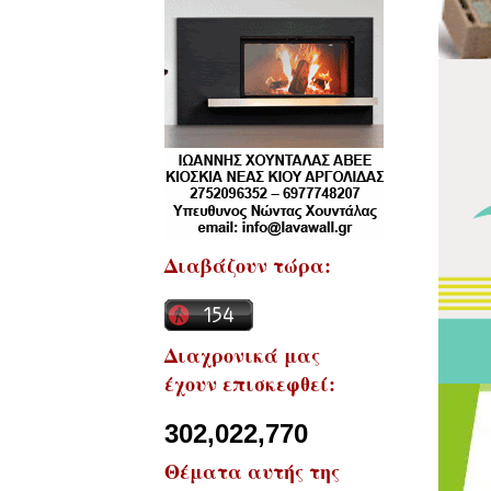
Διαβάζουν τώρα:
Διαχρονικά μας
έχουν επισκεφθεί:
302,022,770
Θέματα αυτής της