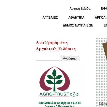
Αρχική Σελίδα
ΕΦ
ΑΓΓΕΛΙΕΣ
ΑΘΛΗΤΙΚΑ
ΑΡΓΟΛΙ
ΔΗΜΟΣ ΝΑΥΠΛΙΕΩΝ
Ε
Αναζήτηση στις
Αργολικές Ειδήσεις