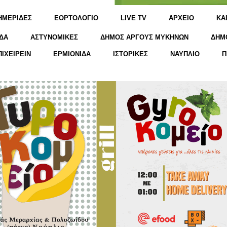
ΗΜΕΡΙΔΕΣ
ΕΟΡΤΟΛΟΓΙΟ
LIVE TV
ΑΡΧΕΙΟ
KΑ
ΔΑ
ΑΣΤΥΝΟΜΙΚΕΣ
ΔΗΜΟΣ ΑΡΓΟΥΣ ΜΥΚΗΝΩΝ
ΔΗΜ
ΠΙΧΕΙΡΕΙΝ
ΕΡΜΙΟΝΙΔΑ
ΙΣΤΟΡΙΚΕΣ
ΝΑΥΠΛΙΟ
Π