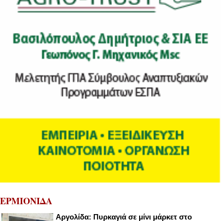
ΕΡΜΙΟΝΙΔΑ
Αργολίδα: Πυρκαγιά σε μίνι μάρκετ στο