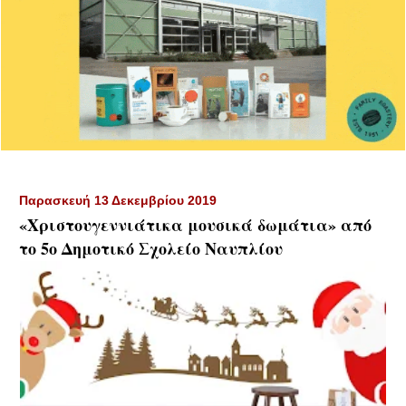
Παρασκευή 13 Δεκεμβρίου 2019
«Χριστουγεννιάτικα μουσικά δωμάτια» από
το 5ο Δημοτικό Σχολείο Ναυπλίου