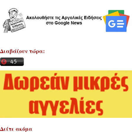
Διαβάζουν τώρα:
Δείτε ακόμα