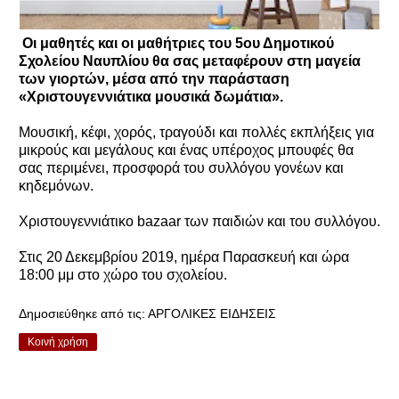
Οι μαθητές και οι μαθήτριες του 5ου Δημοτικού
Σχολείου Ναυπλίου θα σας μεταφέρουν στη μαγεία
των γιορτών, μέσα από την παράσταση
«Χριστουγεννιάτικα μουσικά δωμάτια».
Μουσική, κέφι, χορός, τραγούδι και πολλές εκπλήξεις για
μικρούς και μεγάλους και ένας υπέροχος μπουφές θα
σας περιμένει, προσφορά του συλλόγου γονέων και
κηδεμόνων.
Χριστουγεννιάτικο bazaar των παιδιών και του συλλόγου.
Στις 20 Δεκεμβρίου 2019, ημέρα Παρασκευή και ώρα
18:00 μμ στο χώρο του σχολείου.
Δημοσιεύθηκε από τις:
ΑΡΓΟΛΙΚΕΣ ΕΙΔΗΣΕΙΣ
Κοινή χρήση