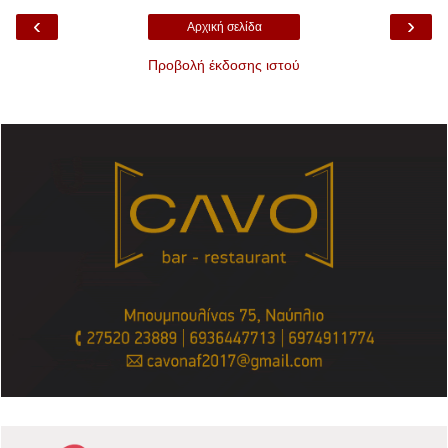
‹
›
Αρχική σελίδα
Προβολή έκδοσης ιστού