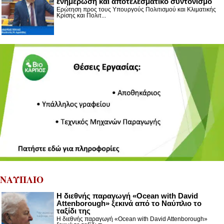
ενημέρωση και αποτελεσματικό συντονισμό
Ερώτηση προς τους Υπουργούς Πολιτισμού και Κλιματικής
Κρίσης και Πολιτ...
ΝΑΥΠΛΙΟ
Η διεθνής παραγωγή «Ocean with David
Attenborough» ξεκινά από το Ναύπλιο το
ταξίδι της
Η διεθνής παραγωγή «Ocean with David Attenborough»