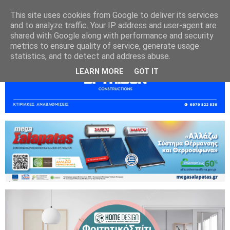
This site uses cookies from Google to deliver its services
and to analyze traffic. Your IP address and user-agent are
shared with Google along with performance and security
metrics to ensure quality of service, generate usage
statistics, and to detect and address abuse.
LEARN MORE
GOT IT