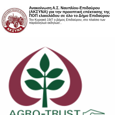
Ανακοίνωση Α.Σ. Ναυπλίου-Επιδαύρου
(ΑΚΣΥΝΑ) για την προοπτική επέκτασης της
ΠΟΠ ελαιολάδου σε όλο το Δήμο Επιδαύρου
Την Κυριακή 19/7 ο Δήμος Επιδαύρου, στο πλαίσιο των
παράλληλων εκδηλώσ...