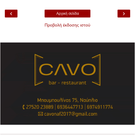
‹
›
Αρχική σελίδα
Προβολή έκδοσης ιστού