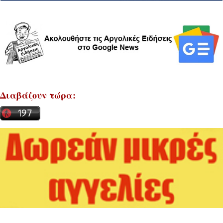
Διαβάζουν τώρα: