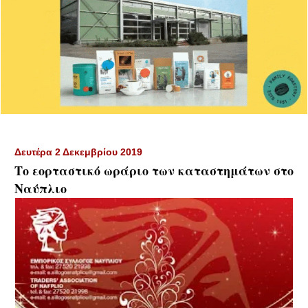
Δευτέρα 2 Δεκεμβρίου 2019
Το εορταστικό ωράριο των καταστημάτων στο
Ναύπλιο