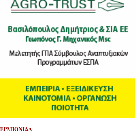
ΕΡΜΙΟΝΙΔΑ