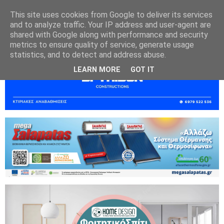
This site uses cookies from Google to deliver its services
and to analyze traffic. Your IP address and user-agent are
shared with Google along with performance and security
metrics to ensure quality of service, generate usage
statistics, and to detect and address abuse.
LEARN MORE
GOT IT