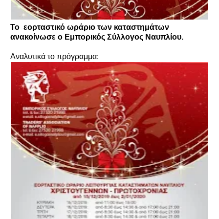
Το εορταστικό ωράριο των καταστημάτων
ανακοίνωσε ο Εμπορικός Σύλλογος Ναυπλίου.
Αναλυτικά το πρόγραμμα: