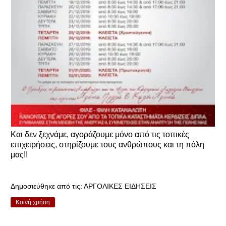
Και δεν ξεχνάμε, αγοράζουμε μόνο από τις τοπικές
επιχειρήσεις, στηρίζουμε τους ανθρώπους και τη πόλη
μας!!
Δημοσιεύθηκε από τις:
ΑΡΓΟΛΙΚΕΣ ΕΙΔΗΣΕΙΣ
Κοινή χρήση