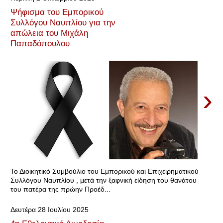
Ψήφισμα του Εμπορικού
Συλλόγου Ναυπλίου για την
απώλεια του Μιχάλη
Παπαδόπουλου
›
Το Διοικητικό Συμβούλιο του Εμπορικού και Επιχειρηματικού
Συλλόγου Ναυπλίου , μετά την ξαφνική είδηση του θανάτου
του πατέρα της πρώην Προέδ...
Δευτέρα 28 Ιουλίου 2025