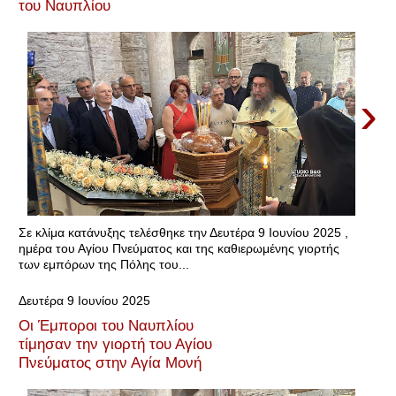
του Ναυπλίου
›
Σε κλίμα κατάνυξης τελέσθηκε την Δευτέρα 9 Ιουνίου 2025 ,
ημέρα του Αγίου Πνεύματος και της καθιερωμένης γιορτής
των εμπόρων της Πόλης του...
Δευτέρα 9 Ιουνίου 2025
Οι Έμποροι του Ναυπλίου
τίμησαν την γιορτή του Αγίου
Πνεύματος στην Αγία Μονή