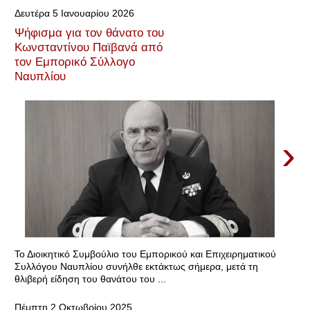
Δευτέρα 5 Ιανουαρίου 2026
Ψήφισμα για τον θάνατο του
Κωνσταντίνου Παϊβανά από
τον Εμπορικό Σύλλογο
Ναυπλίου
›
Το Διοικητικό Συμβούλιο του Εμπορικού και Επιχειρηματικού
Συλλόγου Ναυπλίου συνήλθε εκτάκτως σήμερα, μετά τη
θλιβερή είδηση του θανάτου του ...
Πέμπτη 2 Οκτωβρίου 2025