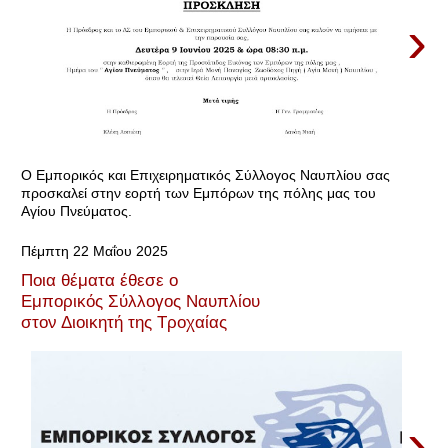
›
Ο Εμπορικός και Επιχειρηματικός Σύλλογος Ναυπλίου σας
προσκαλεί στην εορτή των Εμπόρων της πόλης μας του
Αγίου Πνεύματος.
Πέμπτη 22 Μαΐου 2025
Ποια θέματα έθεσε ο
Εμπορικός Σύλλογος Ναυπλίου
στον Διοικητή της Τροχαίας
›