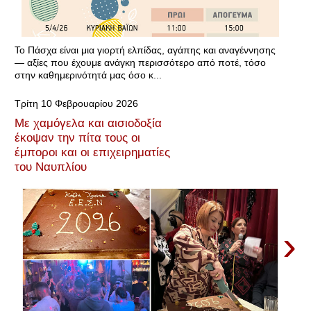
Το Πάσχα είναι μια γιορτή ελπίδας, αγάπης και αναγέννησης
— αξίες που έχουμε ανάγκη περισσότερο από ποτέ, τόσο
στην καθημερινότητά μας όσο κ...
Τρίτη 10 Φεβρουαρίου 2026
Με χαμόγελα και αισιοδοξία
έκοψαν την πίτα τους οι
έμποροι και οι επιχειρηματίες
του Ναυπλίου
›