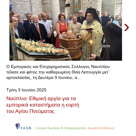
›
Ο Εμπορικός και Επιχειρηματικός Σύλλογος Ναυπλίου
τέλεσε και φέτος την καθιερωμένη Θεία Λειτουργία μετ΄
αρτοκλασίας, τη Δευτέρα 9 Ιουνίου, α...
Τρίτη 3 Ιουνίου 2025
Ναύπλιο: Εθιμική αργία για τα
εμπορικά καταστήματα η εορτή
του Αγίου Πνεύματος