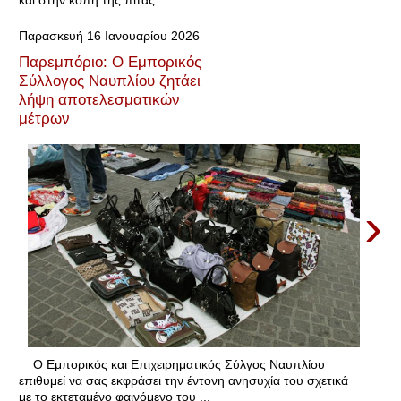
και στην κοπή της πίτας ...
Παρασκευή 16 Ιανουαρίου 2026
Παρεμπόριο: Ο Εμπορικός
Σύλλογος Ναυπλίου ζητάει
λήψη αποτελεσματικών
μέτρων
›
Ο Εμπορικός και Επιχειρηματικός Σύλγος Ναυπλίου
επιθυμεί να σας εκφράσει την έντονη ανησυχία του σχετικά
με το εκτεταμένο φαινόμενο του ...