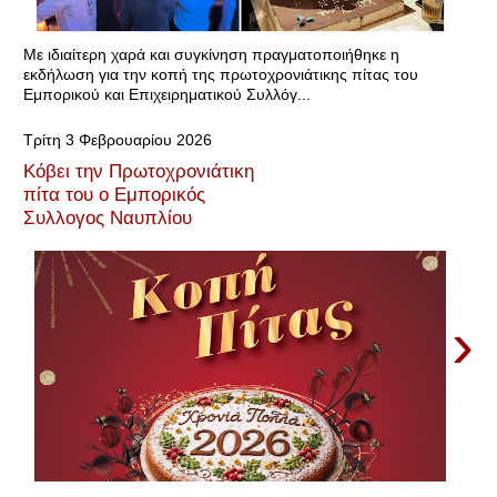
Με ιδιαίτερη χαρά και συγκίνηση πραγματοποιήθηκε η
εκδήλωση για την κοπή της πρωτοχρονιάτικης πίτας του
Εμπορικού και Επιχειρηματικού Συλλόγ...
Τρίτη 3 Φεβρουαρίου 2026
Κόβει την Πρωτοχρονιάτικη
πίτα του ο Εμπορικός
Συλλογος Ναυπλίου
›