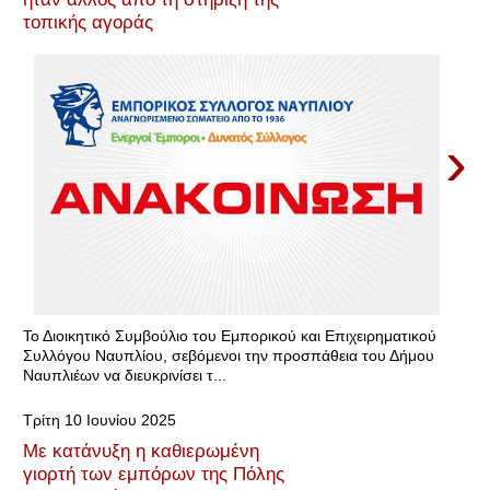
τοπικής αγοράς
›
Το Διοικητικό Συμβούλιο του Εμπορικού και Επιχειρηματικού
Συλλόγου Ναυπλίου, σεβόμενοι την προσπάθεια του Δήμου
Ναυπλιέων να διευκρινίσει τ...
Τρίτη 10 Ιουνίου 2025
Με κατάνυξη η καθιερωμένη
γιορτή των εμπόρων της Πόλης