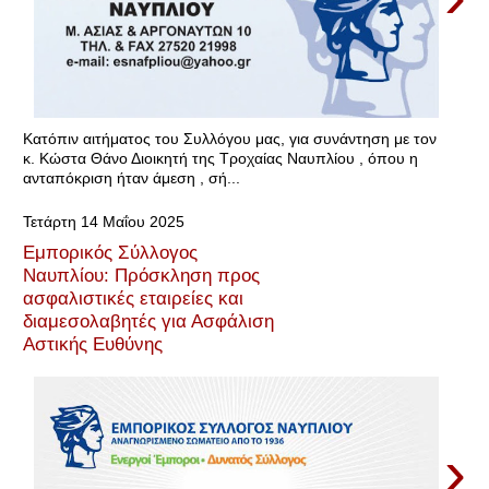
Κατόπιν αιτήματος του Συλλόγου μας, για συνάντηση με τον
κ. Κώστα Θάνο Διοικητή της Τροχαίας Ναυπλίου , όπου η
ανταπόκριση ήταν άμεση , σή...
Τετάρτη 14 Μαΐου 2025
Εμπορικός Σύλλογος
Ναυπλίου: Πρόσκληση προς
ασφαλιστικές εταιρείες και
διαμεσολαβητές για Ασφάλιση
Αστικής Ευθύνης
›