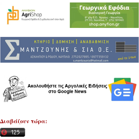
Διαβάζουν τώρα: