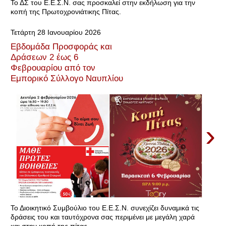
Το ΔΣ του Ε.Ε.Σ.Ν. σας προσκαλεί στην εκδήλωση για την
κοπή της Πρωτοχρονιάτικης Πίτας.
Τετάρτη 28 Ιανουαρίου 2026
Εβδομάδα Προσφοράς και
Δράσεων 2 έως 6
Φεβρουαρίου από τον
Εμπορικό Σύλλογο Ναυπλίου
›
Το Διοικητικό Συμβούλιο του Ε.Ε.Σ.Ν. συνεχίζει δυναμικά τις
δράσεις του και ταυτόχρονα σας περιμένει με μεγάλη χαρά