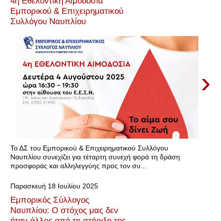
4η Εθελοντική Αιμοδοσία
Εμπορικού & Επιχειρηματικού
Συλλόγου Ναυπλίου
›
Το ΔΣ του Εμπορικού & Επιχειρηματικού Συλλόγου
Ναυπλίου συνεχίζει για τέταρτη συνεχή φορά τη δράση
προσφοράς και αλληλεγγύης προς τον συ...
Παρασκευή 18 Ιουλίου 2025
Εμπορικός Σύλλογος
Ναυπλίου: Ο στόχος μας δεν
ήταν άλλος από τη στήριξη της