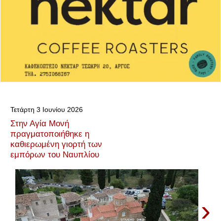
Τετάρτη 3 Ιουνίου 2026
Στην Αγία Μονή
πραγματοποιήθηκε η
καθιερωμένη γιορτή των
εμπόρων του Ναυπλίου
›