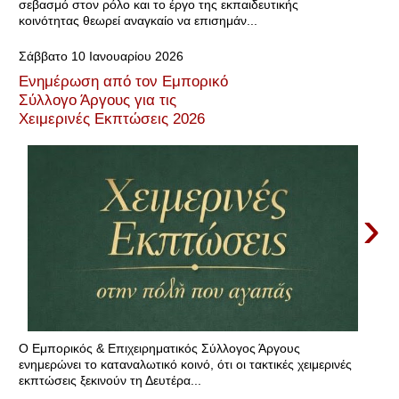
σεβασμό στον ρόλο και το έργο της εκπαιδευτικής
κοινότητας θεωρεί αναγκαίο να επισημάν...
Σάββατο 10 Ιανουαρίου 2026
Ενημέρωση από τον Εμπορικό
Σύλλογο Άργους για τις
Χειμερινές Εκπτώσεις 2026
›
Ο Εμπορικός & Επιχειρηματικός Σύλλογος Άργους
ενημερώνει το καταναλωτικό κοινό, ότι οι τακτικές χειμερινές
εκπτώσεις ξεκινούν τη Δευτέρα...