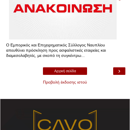
Ο Εμπορικός και Επιχειρηματικός Σύλλογος Ναυπλίου
απευθύνει πρόσκληση προς ασφαλιστικές εταιρείες και
διαμεσολαβητές, με σκοπό τη συγκέντρω...
›
Αρχική σελίδα
Προβολή έκδοσης ιστού