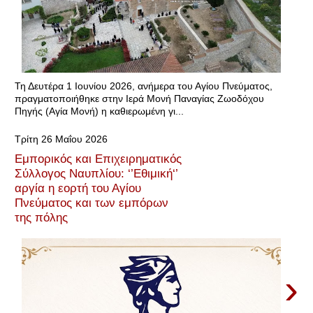
Τη Δευτέρα 1 Ιουνίου 2026, ανήμερα του Αγίου Πνεύματος,
πραγματοποιήθηκε στην Ιερά Μονή Παναγίας Ζωοδόχου
Πηγής (Αγία Μονή) η καθιερωμένη γι...
Τρίτη 26 Μαΐου 2026
Εμπορικός και Επιχειρηματικός
Σύλλογος Ναυπλίου: ‘’Εθιμική‘’
αργία η εορτή του Αγίου
Πνεύματος και των εμπόρων
της πόλης
›