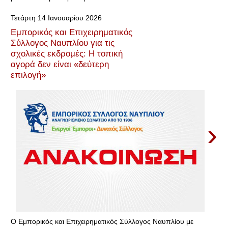
Τετάρτη 14 Ιανουαρίου 2026
Εμπορικός και Επιχειρηματικός
Σύλλογος Ναυπλίου για τις
σχολικές εκδρομές: Η τοπική
αγορά δεν είναι «δεύτερη
επιλογή»
›
Ο Εμπορικός και Επιχειρηματικός Σύλλογος Ναυπλίου με