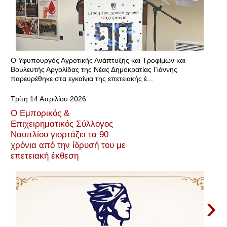
Ο Υφυπουργός Αγροτικής Ανάπτυξης και Τροφίμων και
Βουλευτής Αργολίδας της Νέας Δημοκρατίας Γιάννης
παρευρέθηκε στα εγκαίνια της επετειακής έ...
Τρίτη 14 Απριλίου 2026
Ο Εμπορικός &
Επιχειρηματικός Σύλλογος
Ναυπλίου γιορτάζει τα 90
χρόνια από την ίδρυσή του με
επετειακή έκθεση
›