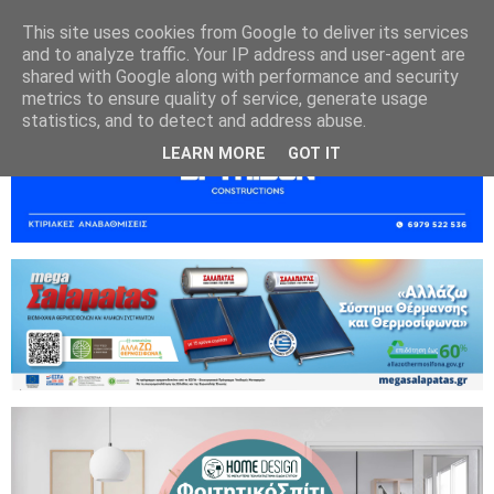
This site uses cookies from Google to deliver its services
and to analyze traffic. Your IP address and user-agent are
shared with Google along with performance and security
metrics to ensure quality of service, generate usage
statistics, and to detect and address abuse.
LEARN MORE
GOT IT