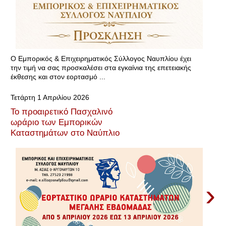
Ο Εμπορικός & Επιχειρηματικός Σύλλογος Ναυπλίου έχει
την τιμή να σας προσκαλέσει στα εγκαίνια της επετειακής
έκθεσης και στον εορτασμό ...
Τετάρτη 1 Απριλίου 2026
Το προαιρετικό Πασχαλινό
ωράριο των Εμπορικών
Καταστημάτων στο Ναύπλιο
›