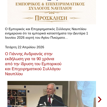
Ο Εμπορικός και Επιχειρηματικός Σύλλογος Ναυπλίου
ενημερώνει ότι τα εμπορικά καταστήματα την Δευτέρα 1
Ιουνίου 2026 εορτή του Αγίου Πνεύματο...
Τετάρτη 22 Απριλίου 2026
Ο Γιάννης Ανδριανός στην
εκδήλωση για τα 90 χρόνια
από την ίδρυση του Εμπορικού
και Επιχειρηματικού Συλλόγου
Ναυπλίου
›