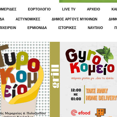
ΗΜΕΡΙΔΕΣ
ΕΟΡΤΟΛΟΓΙΟ
LIVE TV
ΑΡΧΕΙΟ
KΑ
ΔΑ
ΑΣΤΥΝΟΜΙΚΕΣ
ΔΗΜΟΣ ΑΡΓΟΥΣ ΜΥΚΗΝΩΝ
ΔΗΜ
ΠΙΧΕΙΡΕΙΝ
ΕΡΜΙΟΝΙΔΑ
ΙΣΤΟΡΙΚΕΣ
ΝΑΥΠΛΙΟ
Π