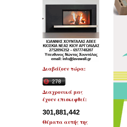
Διαβάζουν τώρα:
Διαχρονικά μας
έχουν επισκεφθεί:
301,881,442
Θέματα αυτής της