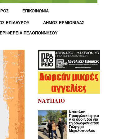
ΙΡΟΣ
ΕΠΙΚΟΙΝΩΝΙΑ
ΟΣ ΕΠΙΔΑΥΡΟΥ
ΔΗΜΟΣ ΕΡΜΙΟΝΙΔΑΣ
ΕΡΙΦΕΡΕΙΑ ΠΕΛΟΠΟΝΝΗΣΟΥ
ΝΑΥΠΛΙΟ
Ναύπλιο:
Προφυλακίστηκα
ν οι δύο Ινδοί για
τη δολοφονία του
Γιώργου
Μιχαλόπουλου