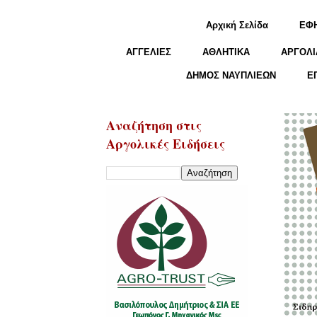
Αρχική Σελίδα
ΕΦ
ΑΓΓΕΛΙΕΣ
ΑΘΛΗΤΙΚΑ
ΑΡΓΟΛΙ
ΔΗΜΟΣ ΝΑΥΠΛΙΕΩΝ
Ε
Αναζήτηση στις
Αργολικές Ειδήσεις