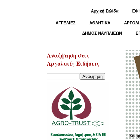
Αρχική Σελίδα
ΕΦ
ΑΓΓΕΛΙΕΣ
ΑΘΛΗΤΙΚΑ
ΑΡΓΟΛΙ
ΔΗΜΟΣ ΝΑΥΠΛΙΕΩΝ
Ε
Αναζήτηση στις
Αργολικές Ειδήσεις