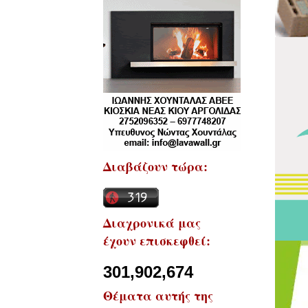
Διαβάζουν τώρα:
Διαχρονικά μας
έχουν επισκεφθεί:
301,902,674
Θέματα αυτής της