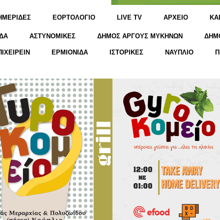
ΗΜΕΡΙΔΕΣ
ΕΟΡΤΟΛΟΓΙΟ
LIVE TV
ΑΡΧΕΙΟ
KΑ
ΔΑ
ΑΣΤΥΝΟΜΙΚΕΣ
ΔΗΜΟΣ ΑΡΓΟΥΣ ΜΥΚΗΝΩΝ
ΔΗΜ
ΠΙΧΕΙΡΕΙΝ
ΕΡΜΙΟΝΙΔΑ
ΙΣΤΟΡΙΚΕΣ
ΝΑΥΠΛΙΟ
Π