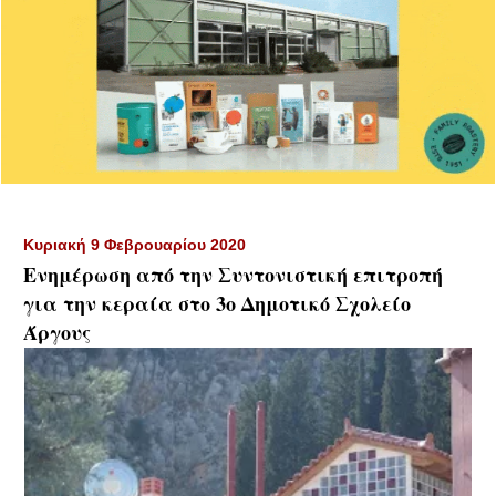
Κυριακή 9 Φεβρουαρίου 2020
Ενημέρωση από την Συντονιστική επιτροπή
για την κεραία στο 3ο Δημοτικό Σχολείο
Άργους