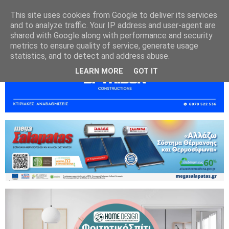
This site uses cookies from Google to deliver its services
and to analyze traffic. Your IP address and user-agent are
shared with Google along with performance and security
metrics to ensure quality of service, generate usage
statistics, and to detect and address abuse.
LEARN MORE
GOT IT