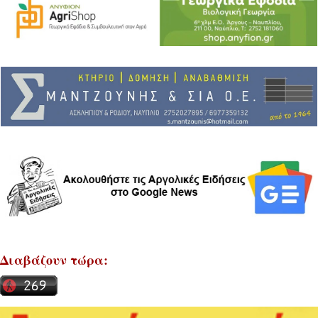
Διαβάζουν τώρα: