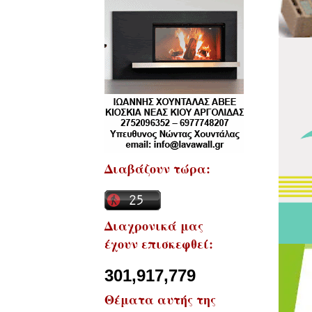
Διαβάζουν τώρα:
Διαχρονικά μας
έχουν επισκεφθεί:
301,917,779
Θέματα αυτής της