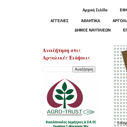
Αρχική Σελίδα
ΕΦ
ΑΓΓΕΛΙΕΣ
ΑΘΛΗΤΙΚΑ
ΑΡΓΟΛΙ
ΔΗΜΟΣ ΝΑΥΠΛΙΕΩΝ
Ε
Αναζήτηση στις
Αργολικές Ειδήσεις