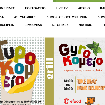
ΗΜΕΡΙΔΕΣ
ΕΟΡΤΟΛΟΓΙΟ
LIVE TV
ΑΡΧΕΙΟ
KΑ
ΔΑ
ΑΣΤΥΝΟΜΙΚΕΣ
ΔΗΜΟΣ ΑΡΓΟΥΣ ΜΥΚΗΝΩΝ
ΔΗΜ
ΠΙΧΕΙΡΕΙΝ
ΕΡΜΙΟΝΙΔΑ
ΙΣΤΟΡΙΚΕΣ
ΝΑΥΠΛΙΟ
Π