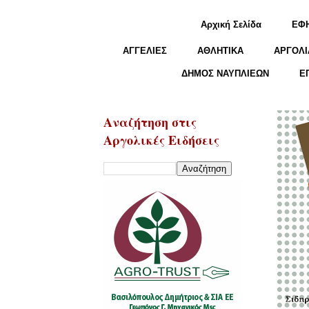
Αρχική Σελίδα
ΕΦ
ΑΓΓΕΛΙΕΣ
ΑΘΛΗΤΙΚΑ
ΑΡΓΟΛΙ
ΔΗΜΟΣ ΝΑΥΠΛΙΕΩΝ
Ε
Αναζήτηση στις
Αργολικές Ειδήσεις