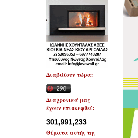
Διαβάζουν τώρα:
Διαχρονικά μας
έχουν επισκεφθεί:
301,991,233
Θέματα αυτής της