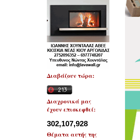
Διαβάζουν τώρα:
Διαχρονικά μας
έχουν επισκεφθεί:
302,107,928
Θέματα αυτής της