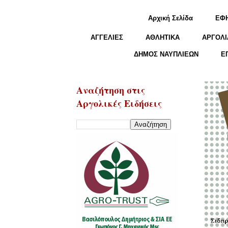
Αρχική Σελίδα
ΕΦ
ΑΓΓΕΛΙΕΣ
ΑΘΛΗΤΙΚΑ
ΑΡΓΟΛΙ
ΔΗΜΟΣ ΝΑΥΠΛΙΕΩΝ
Ε
Αναζήτηση στις
Αργολικές Ειδήσεις