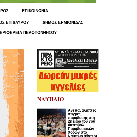
ΙΡΟΣ
ΕΠΙΚΟΙΝΩΝΙΑ
ΟΣ ΕΠΙΔΑΥΡΟΥ
ΔΗΜΟΣ ΕΡΜΙΟΝΙΔΑΣ
ΕΡΙΦΕΡΕΙΑ ΠΕΛΟΠΟΝΝΗΣΟΥ
ΝΑΥΠΛΙΟ
Ανεπανάληπτες
στιγμές
παράδοσης στη
2η μέρα του 7ου
Φεστιβάλ
Παραδοσιακών
Χορών στο
Ναύπλιο (βίντεο)