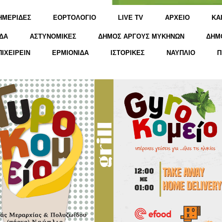
ΗΜΕΡΙΔΕΣ
ΕΟΡΤΟΛΟΓΙΟ
LIVE TV
ΑΡΧΕΙΟ
KΑ
ΔΑ
ΑΣΤΥΝΟΜΙΚΕΣ
ΔΗΜΟΣ ΑΡΓΟΥΣ ΜΥΚΗΝΩΝ
ΔΗΜ
ΠΙΧΕΙΡΕΙΝ
ΕΡΜΙΟΝΙΔΑ
ΙΣΤΟΡΙΚΕΣ
ΝΑΥΠΛΙΟ
Π