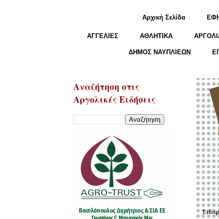
Αρχική Σελίδα
ΕΦ
ΑΓΓΕΛΙΕΣ
ΑΘΛΗΤΙΚΑ
ΑΡΓΟΛΙ
ΔΗΜΟΣ ΝΑΥΠΛΙΕΩΝ
Ε
Αναζήτηση στις
Αργολικές Ειδήσεις