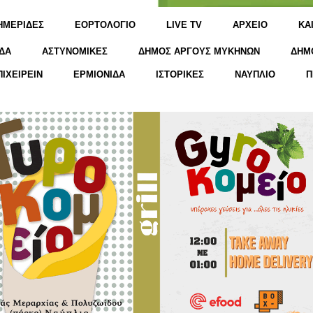
ΗΜΕΡΙΔΕΣ
ΕΟΡΤΟΛΟΓΙΟ
LIVE TV
ΑΡΧΕΙΟ
KΑ
ΔΑ
ΑΣΤΥΝΟΜΙΚΕΣ
ΔΗΜΟΣ ΑΡΓΟΥΣ ΜΥΚΗΝΩΝ
ΔΗΜ
ΠΙΧΕΙΡΕΙΝ
ΕΡΜΙΟΝΙΔΑ
ΙΣΤΟΡΙΚΕΣ
ΝΑΥΠΛΙΟ
Π