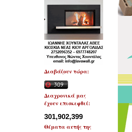
Διαβάζουν τώρα:
Διαχρονικά μας
έχουν επισκεφθεί:
301,902,399
Θέματα αυτής της