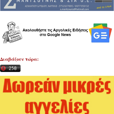
Διαβάζουν τώρα: