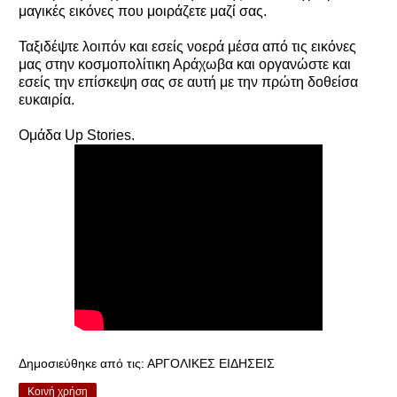
μαγικές εικόνες που μοιράζετε μαζί σας.
Ταξιδέψτε λοιπόν και εσείς νοερά μέσα από τις εικόνες
μας στην κοσμοπολίτικη Αράχωβα και οργανώστε και
εσείς την επίσκεψη σας σε αυτή με την πρώτη δοθείσα
ευκαιρία.
Ομάδα Up Stories.
Δημοσιεύθηκε από τις:
ΑΡΓΟΛΙΚΕΣ ΕΙΔΗΣΕΙΣ
Κοινή χρήση