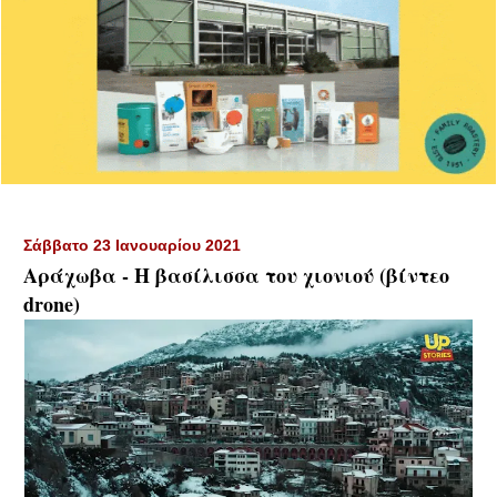
Σάββατο 23 Ιανουαρίου 2021
Αράχωβα - Η βασίλισσα του χιονιού (βίντεο
drone)