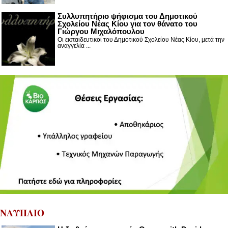
Συλλυπητήριο ψήφισμα του Δημοτικού
Σχολείου Νέας Κίου για τον θάνατο του
Γιώργου Μιχαλόπουλου
Οι εκπαιδευτικοί του Δημοτικού Σχολείου Νέας Κίου, μετά την
αναγγελία ...
ΝΑΥΠΛΙΟ