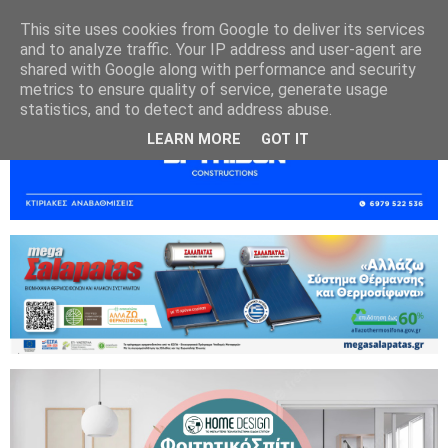
This site uses cookies from Google to deliver its services
and to analyze traffic. Your IP address and user-agent are
shared with Google along with performance and security
metrics to ensure quality of service, generate usage
statistics, and to detect and address abuse.
LEARN MORE
GOT IT