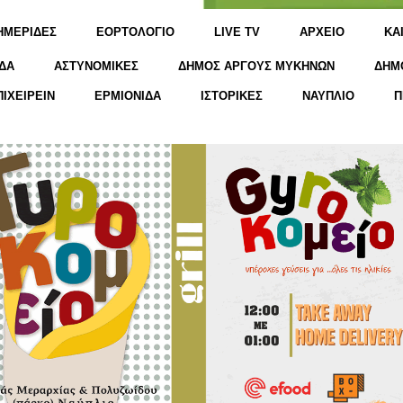
ΗΜΕΡΙΔΕΣ
ΕΟΡΤΟΛΟΓΙΟ
LIVE TV
ΑΡΧΕΙΟ
KΑ
ΔΑ
ΑΣΤΥΝΟΜΙΚΕΣ
ΔΗΜΟΣ ΑΡΓΟΥΣ ΜΥΚΗΝΩΝ
ΔΗΜ
ΠΙΧΕΙΡΕΙΝ
ΕΡΜΙΟΝΙΔΑ
ΙΣΤΟΡΙΚΕΣ
ΝΑΥΠΛΙΟ
Π