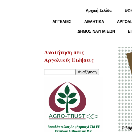
Αρχική Σελίδα
ΕΦ
ΑΓΓΕΛΙΕΣ
ΑΘΛΗΤΙΚΑ
ΑΡΓΟΛΙ
ΔΗΜΟΣ ΝΑΥΠΛΙΕΩΝ
Ε
Αναζήτηση στις
Αργολικές Ειδήσεις