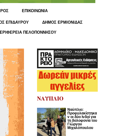
ΙΡΟΣ
ΕΠΙΚΟΙΝΩΝΙΑ
ΟΣ ΕΠΙΔΑΥΡΟΥ
ΔΗΜΟΣ ΕΡΜΙΟΝΙΔΑΣ
ΕΡΙΦΕΡΕΙΑ ΠΕΛΟΠΟΝΝΗΣΟΥ
ΝΑΥΠΛΙΟ
Ναύπλιο:
Προφυλακίστηκα
ν οι δύο Ινδοί για
τη δολοφονία του
Γιώργου
Μιχαλόπουλου