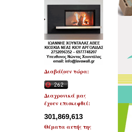
Διαβάζουν τώρα:
Διαχρονικά μας
έχουν επισκεφθεί:
301,869,613
Θέματα αυτής της