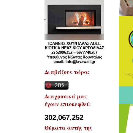
Διαβάζουν τώρα:
Διαχρονικά μας
έχουν επισκεφθεί:
302,067,252
Θέματα αυτής της