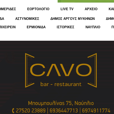
ΗΜΕΡΙΔΕΣ
ΕΟΡΤΟΛΟΓΙΟ
LIVE TV
ΑΡΧΕΙΟ
KΑ
ΔΑ
ΑΣΤΥΝΟΜΙΚΕΣ
ΔΗΜΟΣ ΑΡΓΟΥΣ ΜΥΚΗΝΩΝ
ΔΗΜ
ΠΙΧΕΙΡΕΙΝ
ΕΡΜΙΟΝΙΔΑ
ΙΣΤΟΡΙΚΕΣ
ΝΑΥΠΛΙΟ
Π