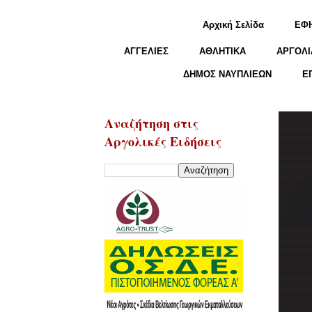
Αρχική Σελίδα
ΕΦ
ΑΓΓΕΛΙΕΣ
ΑΘΛΗΤΙΚΑ
ΑΡΓΟΛΙ
ΔΗΜΟΣ ΝΑΥΠΛΙΕΩΝ
Ε
Αναζήτηση στις
Αργολικές Ειδήσεις