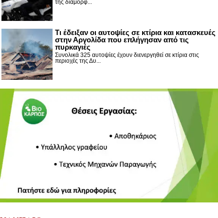
της διαμόρφ...
Τι έδειξαν οι αυτοψίες σε κτίρια και κατασκευές
στην Αργολίδα που επλήγησαν από τις
πυρκαγιές
Συνολικά 325 αυτοψίες έχουν διενεργηθεί σε κτίρια στις
περιοχές της Δυ...