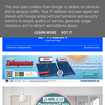
This site uses cookies from Google to deliver its services
and to analyze traffic. Your IP address and user-agent are
shared with Google along with performance and security
metrics to ensure quality of service, generate usage
statistics, and to detect and address abuse.
LEARN MORE
GOT IT