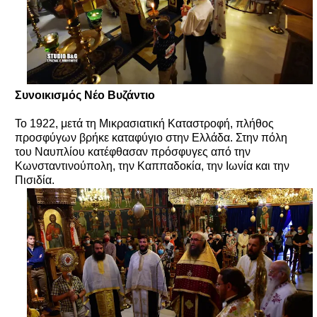
Συνοικισμός Νέο Βυζάντιο
Το 1922, μετά τη Μικρασιατική Καταστροφή, πλήθος
προσφύγων βρήκε καταφύγιο στην Ελλάδα. Στην πόλη
του Ναυπλίου κατέφθασαν πρόσφυγες από την
Κωνσταντινούπολη, την Καππαδοκία, την Ιωνία και την
Πισιδία.