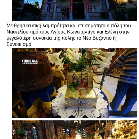
Με θρησκευτική λαμπρότητα και επισημότητα η πόλη του
Ναυπλίου τιμά τους Αγίους Κωνσταντίνο και Ελένη στην
μεγαλύτερη συνοικία της πόλης το Νέο Βυζάντιο ή
Συνοικισμό.