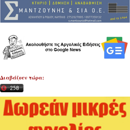
Διαβάζουν τώρα: