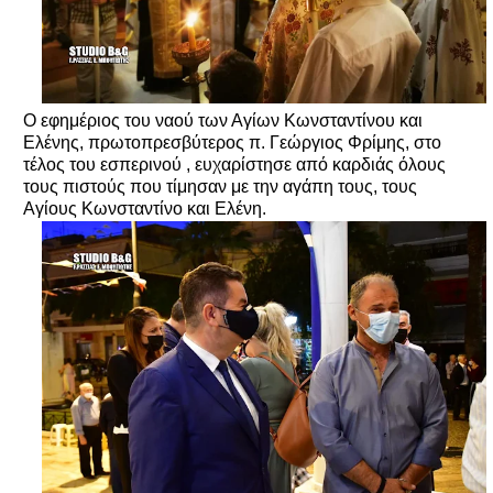
Ο εφημέριος του ναού των Αγίων Κωνσταντίνου και
Ελένης, πρωτοπρεσβύτερος π. Γεώργιος Φρίμης, στο
τέλος του εσπερινού , ευχαρίστησε από καρδιάς όλους
τους πιστούς που τίμησαν με την αγάπη τους, τους
Αγίους Κωνσταντίνο και Ελένη.