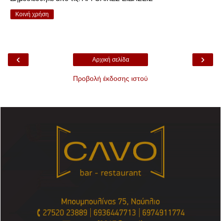
Κοινή χρήση
‹
›
Αρχική σελίδα
Προβολή έκδοσης ιστού