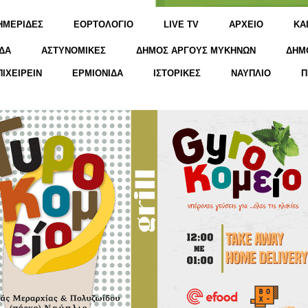
ΗΜΕΡΙΔΕΣ
ΕΟΡΤΟΛΟΓΙΟ
LIVE TV
ΑΡΧΕΙΟ
KΑ
ΔΑ
ΑΣΤΥΝΟΜΙΚΕΣ
ΔΗΜΟΣ ΑΡΓΟΥΣ ΜΥΚΗΝΩΝ
ΔΗΜ
ΠΙΧΕΙΡΕΙΝ
ΕΡΜΙΟΝΙΔΑ
ΙΣΤΟΡΙΚΕΣ
ΝΑΥΠΛΙΟ
Π