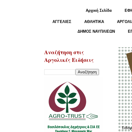
Αρχική Σελίδα
ΕΦ
ΑΓΓΕΛΙΕΣ
ΑΘΛΗΤΙΚΑ
ΑΡΓΟΛΙ
ΔΗΜΟΣ ΝΑΥΠΛΙΕΩΝ
Ε
Αναζήτηση στις
Αργολικές Ειδήσεις