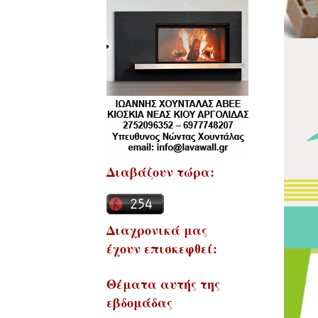
Διαβάζουν τώρα:
Διαχρονικά μας
έχουν επισκεφθεί:
Θέματα αυτής της
εβδομάδας