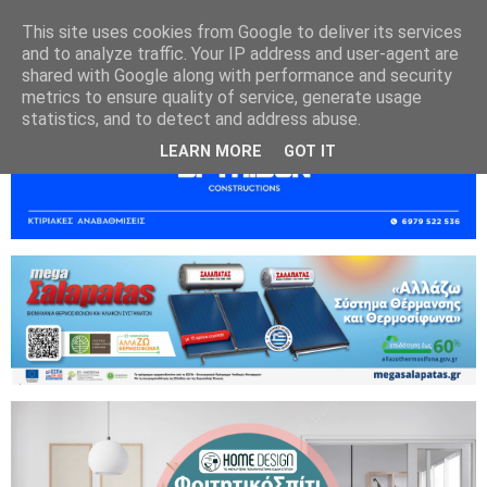
This site uses cookies from Google to deliver its services
and to analyze traffic. Your IP address and user-agent are
shared with Google along with performance and security
metrics to ensure quality of service, generate usage
statistics, and to detect and address abuse.
LEARN MORE
GOT IT