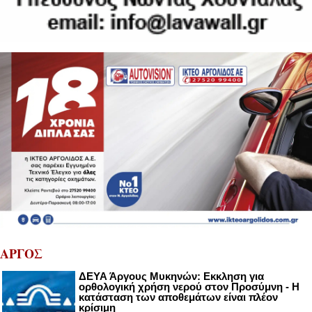
ΑΡΓΟΣ
ΔΕΥΑ Άργους Μυκηνών: Εκκληση για
ορθολογική χρήση νερού στον Προσύμνη - Η
κατάσταση των αποθεμάτων είναι πλέον
κρίσιμη