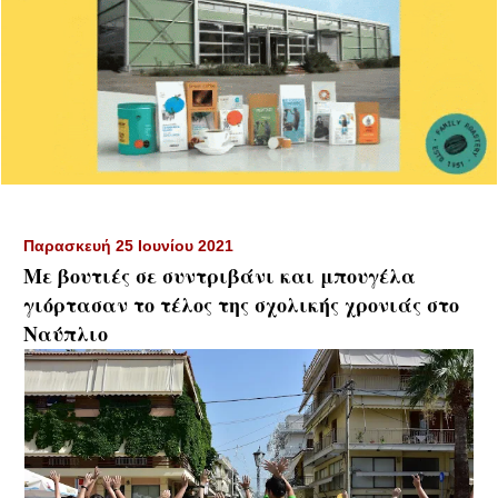
Παρασκευή 25 Ιουνίου 2021
Με βουτιές σε συντριβάνι και μπουγέλα
γιόρτασαν το τέλος της σχολικής χρονιάς στο
Ναύπλιο