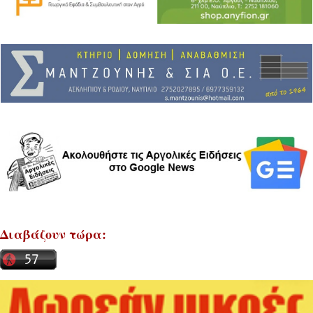
Διαβάζουν τώρα: