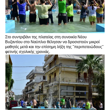
Στο συντριβάνι της πλατείας στη συνοικία Νέου
Βυζαντίου στο Ναύπλιο θέλησαν να δροσιστούν μικροί
μαθητές μετά και την επίσημη λήξη της "περιπετειώδους"
φετινής σχολικής χρονιάς.