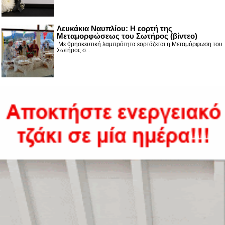
Λευκάκια Ναυπλίου: Η εορτή της
Μεταμορφώσεως του Σωτήρος (βίντεο)
Με θρησκευτική λαμπρότητα εορτάζεται η Μεταμόρφωση του
Σωτήρος σ...