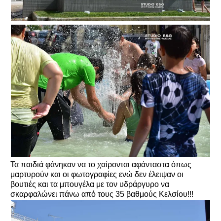
Τα παιδιά φάνηκαν να το χαίρονται αφάνταστα όπως
μαρτυρούν και οι φωτογραφίες ενώ δεν έλειψαν οι
βουτιές και τα μπουγέλα με τον υδράργυρο να
σκαρφαλώνει πάνω από τους 35 βαθμούς Κελσίου!!!