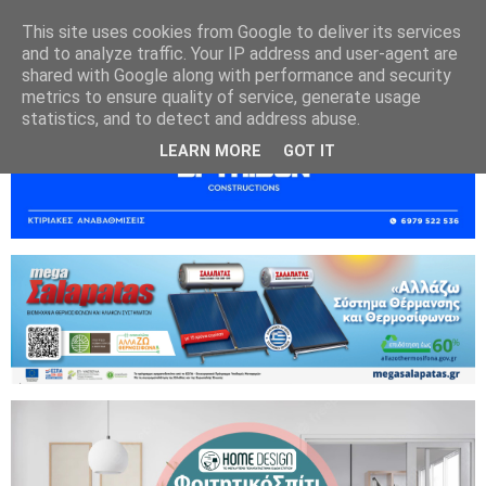
This site uses cookies from Google to deliver its services
and to analyze traffic. Your IP address and user-agent are
shared with Google along with performance and security
metrics to ensure quality of service, generate usage
statistics, and to detect and address abuse.
LEARN MORE
GOT IT