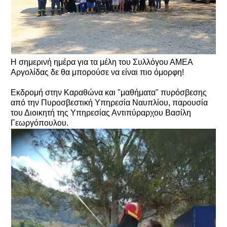
Η σημερινή ημέρα για τα μέλη του Συλλόγου ΑΜΕΑ
Αργολίδας δε θα μπορούσε να είναι πιο όμορφη!
Εκδρομή στην Καραθώνα και "μαθήματα" πυρόσβεσης
από την Πυροσβεστική Υπηρεσία Ναυπλίου, παρουσία
του Διοικητή της Υπηρεσίας Αντιπύραρχου Βασίλη
Γεωργόπουλου.