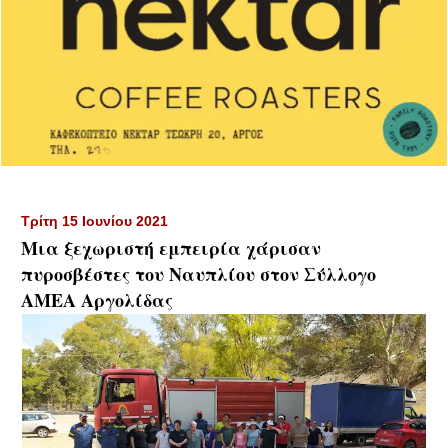
Τρίτη 15 Ιουνίου 2021
Μια ξεχωριστή εμπειρία χάρισαν
πυροσβέστες του Ναυπλίου στον Σύλλογο
ΑΜΕΑ Αργολίδας