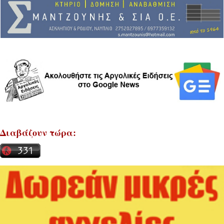
Διαβάζουν τώρα: