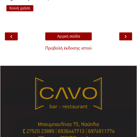
Κοινή χρήση
‹
›
Αρχική σελίδα
Προβολή έκδοσης ιστού