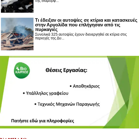
της διαμόρφ...
Τι έδειξαν οι αυτοψίες σε κτίρια και κατασκευές
στην Αργολίδα που επλήγησαν από τις
πυρκαγιές
Συνολικά 325 αυτοψίες έχουν διενεργηθεί σε κτίρια στις
περιοχές της Δυ...