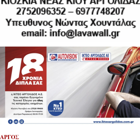
ΑΡΓΟΣ