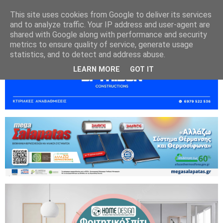
This site uses cookies from Google to deliver its services
and to analyze traffic. Your IP address and user-agent are
shared with Google along with performance and security
metrics to ensure quality of service, generate usage
statistics, and to detect and address abuse.
LEARN MORE
GOT IT