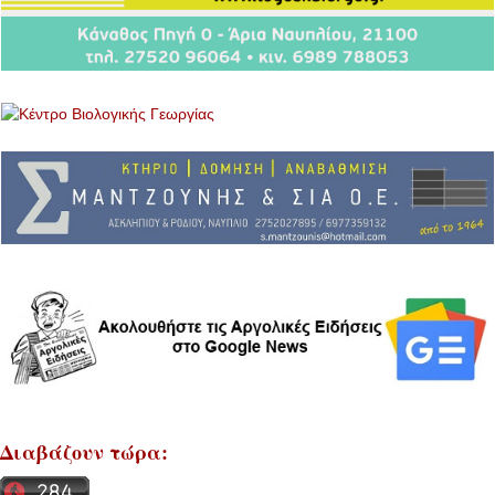
Διαβάζουν τώρα: