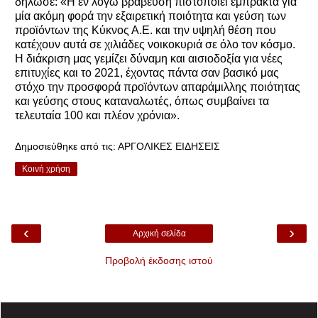
δήλωσε: «Η εν λόγω βράβευση πιστοποιεί έμπρακτα για
μία ακόμη φορά την εξαιρετική ποιότητα και γεύση των
προϊόντων της Κύκνος Α.Ε. και την υψηλή θέση που
κατέχουν αυτά σε χιλιάδες νοικοκυριά σε όλο τον κόσμο.
Η διάκριση μας γεμίζει δύναμη και αισιοδοξία για νέες
επιτυχίες και το 2021, έχοντας πάντα σαν βασικό μας
στόχο την προσφορά προϊόντων απαράμιλλης ποιότητας
και γεύσης στους καταναλωτές, όπως συμβαίνει τα
τελευταία 100 και πλέον χρόνια».
Δημοσιεύθηκε από τις:
ΑΡΓΟΛΙΚΕΣ ΕΙΔΗΣΕΙΣ
Κοινή χρήση
‹
›
Αρχική σελίδα
Προβολή έκδοσης ιστού