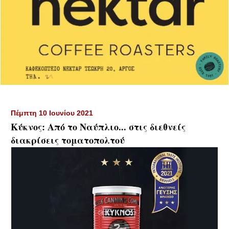
Πέμπτη 10 Ιουνίου 2021
Κύκνος: Από το Ναύπλιο... στις διεθνείς
διακρίσεις τοματοπολτού