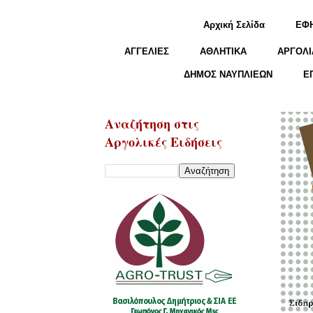
Αρχική Σελίδα
ΕΦ
ΑΓΓΕΛΙΕΣ
ΑΘΛΗΤΙΚΑ
ΑΡΓΟΛΙ
ΔΗΜΟΣ ΝΑΥΠΛΙΕΩΝ
Ε
Αναζήτηση στις
Αργολικές Ειδήσεις