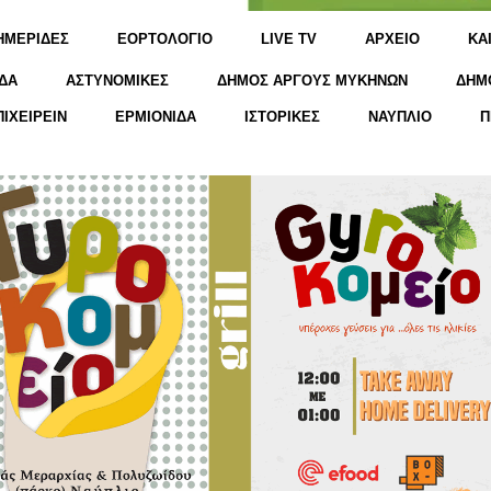
ΗΜΕΡΙΔΕΣ
ΕΟΡΤΟΛΟΓΙΟ
LIVE TV
ΑΡΧΕΙΟ
KΑ
ΔΑ
ΑΣΤΥΝΟΜΙΚΕΣ
ΔΗΜΟΣ ΑΡΓΟΥΣ ΜΥΚΗΝΩΝ
ΔΗΜ
ΠΙΧΕΙΡΕΙΝ
ΕΡΜΙΟΝΙΔΑ
ΙΣΤΟΡΙΚΕΣ
ΝΑΥΠΛΙΟ
Π