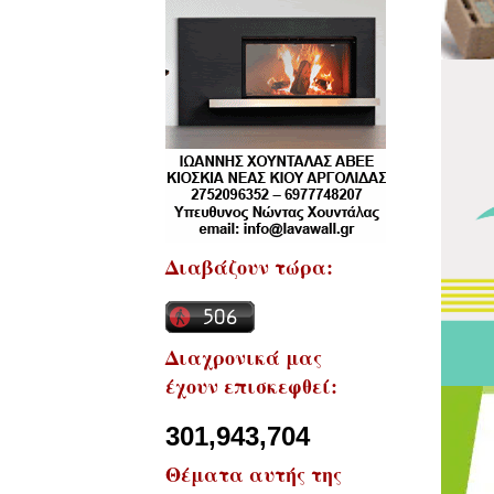
Διαβάζουν τώρα:
Διαχρονικά μας
έχουν επισκεφθεί:
301,943,704
Θέματα αυτής της