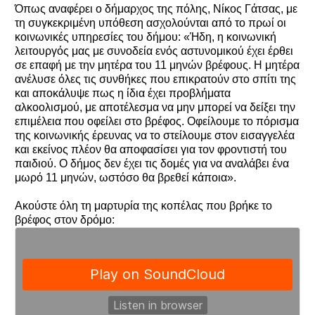
Όπως αναφέρει ο δήμαρχος της πόλης, Νίκος Γάτσας, με
τη συγκεκριμένη υπόθεση ασχολούνται από το πρωί οι
κοινωνικές υπηρεσίες του δήμου: «Ήδη, η κοινωνική
λειτουργός μας με συνοδεία ενός αστυνομικού έχει έρθει
σε επαφή με την μητέρα του 11 μηνών βρέφους. Η μητέρα
ανέλυσε όλες τις συνθήκες που επικρατούν στο σπίτι της
και αποκάλυψε πως η ίδια έχει προβλήματα
αλκοολισμού, με αποτέλεσμα να μην μπορεί να δείξει την
επιμέλεια που οφείλει στο βρέφος. Οφείλουμε το πόρισμα
της κοινωνικής έρευνας να το στείλουμε στον εισαγγελέα
και εκείνος πλέον θα αποφασίσει για τον φροντιστή του
παιδιού. Ο δήμος δεν έχει τις δομές για να αναλάβει ένα
μωρό 11 μηνών, ωστόσο θα βρεθεί κάποια».
Ακούστε όλη τη μαρτυρία της κοπέλας που βρήκε το
βρέφος στον δρόμο: