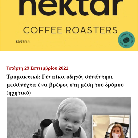
Τετάρτη 29 Σεπτεμβρίου 2021
Τρομακτικό: Γυναίκα οδηγός συνάντησε
μεσάνυχτα ένα βρέφος στη μέση του δρόμου
(ηχητικό)