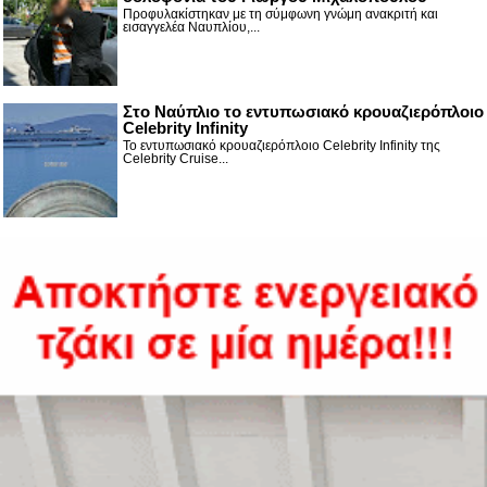
Προφυλακίστηκαν με τη σύμφωνη γνώμη ανακριτή και
εισαγγελέα Ναυπλίου,...
Στο Ναύπλιο το εντυπωσιακό κρουαζιερόπλοιο
Celebrity Infinity
Το εντυπωσιακό κρουαζιερόπλοιο Celebrity Infinity της
Celebrity Cruise...