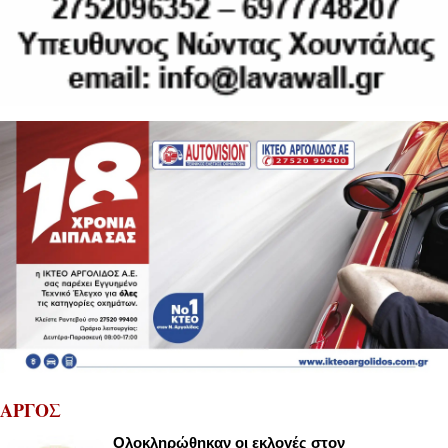
ΑΡΓΟΣ
Ολοκληρώθηκαν οι εκλογές στον