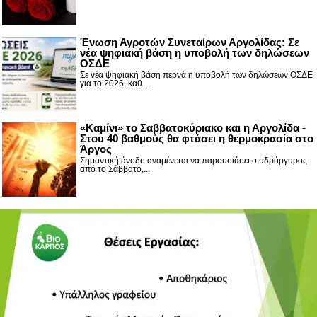
Ένωση Αγροτών Συνεταίρων Αργολίδας: Σε
νέα ψηφιακή βάση η υποβολή των δηλώσεων
ΟΣΔΕ
Σε νέα ψηφιακή βάση περνά η υποβολή των δηλώσεων ΟΣΔΕ
για το 2026, καθ...
«Καμίνι» το Σαββατοκύριακο και η Αργολίδα -
Στου 40 βαθμούς θα φτάσει η θερμοκρασία στο
Άργος
Σημαντική άνοδο αναμένεται να παρουσιάσει ο υδράργυρος
από το Σάββατο,...