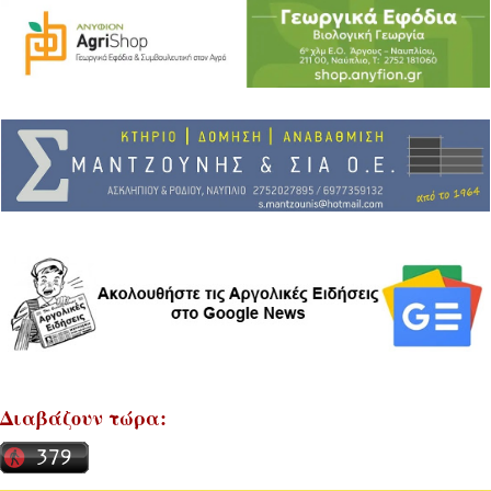
Διαβάζουν τώρα: