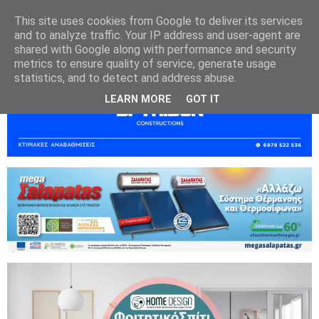
This site uses cookies from Google to deliver its services
and to analyze traffic. Your IP address and user-agent are
shared with Google along with performance and security
metrics to ensure quality of service, generate usage
statistics, and to detect and address abuse.
LEARN MORE
GOT IT