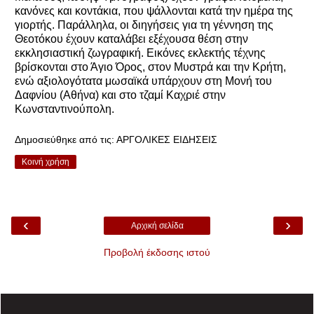
κανόνες και κοντάκια, που ψάλλονται κατά την ημέρα της
γιορτής. Παράλληλα, οι διηγήσεις για τη γέννηση της
Θεοτόκου έχουν καταλάβει εξέχουσα θέση στην
εκκλησιαστική ζωγραφική. Εικόνες εκλεκτής τέχνης
βρίσκονται στο Άγιο Όρος, στον Μυστρά και την Κρήτη,
ενώ αξιολογότατα μωσαϊκά υπάρχουν στη Μονή του
Δαφνίου (Αθήνα) και στο τζαμί Καχριέ στην
Κωνσταντινούπολη.
Δημοσιεύθηκε από τις:
ΑΡΓΟΛΙΚΕΣ ΕΙΔΗΣΕΙΣ
Κοινή χρήση
‹
›
Αρχική σελίδα
Προβολή έκδοσης ιστού