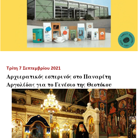
Τρίτη 7 Σεπτεμβρίου 2021
Αρχιερατικός εσπερινός στο Παναρίτη
Αργολίδας για το Γενέσιο της Θεοτόκου