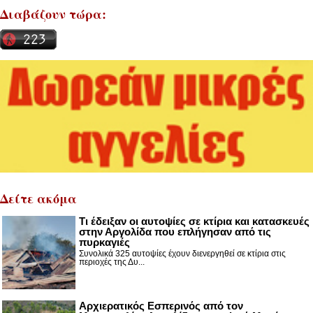
Διαβάζουν τώρα:
Δείτε ακόμα
Τι έδειξαν οι αυτοψίες σε κτίρια και κατασκευές
στην Αργολίδα που επλήγησαν από τις
πυρκαγιές
Συνολικά 325 αυτοψίες έχουν διενεργηθεί σε κτίρια στις
περιοχές της Δυ...
Αρχιερατικός Εσπερινός από τον