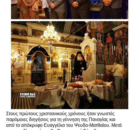
Στους πρώτους χριστιανικούς χρόνους ήταν γνωστές
παρόμοιες διηγήσεις για τη γέννηση της Παναγίας και
από το απόκρυφο Ευαγγέλιο του Ψευδο-Ματθαίου. Μετά