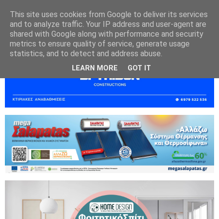
This site uses cookies from Google to deliver its services
and to analyze traffic. Your IP address and user-agent are
shared with Google along with performance and security
metrics to ensure quality of service, generate usage
statistics, and to detect and address abuse.
LEARN MORE
GOT IT