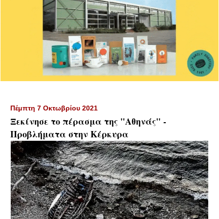
Πέμπτη 7 Οκτωβρίου 2021
Ξεκίνησε το πέρασμα της "Αθηνάς" -
Προβλήματα στην Κέρκυρα