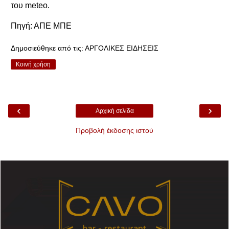
του meteo.
Πηγή: ΑΠΕ ΜΠΕ
Δημοσιεύθηκε από τις:
ΑΡΓΟΛΙΚΕΣ ΕΙΔΗΣΕΙΣ
Κοινή χρήση
‹
›
Αρχική σελίδα
Προβολή έκδοσης ιστού