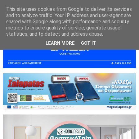
This site uses cookies from Google to deliver its services
and to analyze traffic. Your IP address and user-agent are
shared with Google along with performance and security
metrics to ensure quality of service, generate usage
statistics, and to detect and address abuse.
LEARN MORE
GOT IT