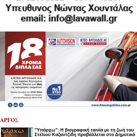
ΑΡΓΟΣ
"Υπάρχω": Η βιογραφική ταινία με τη ζωή του
Στέλιου Καζαντζίδη προβάλλεται στο Δημοτικό