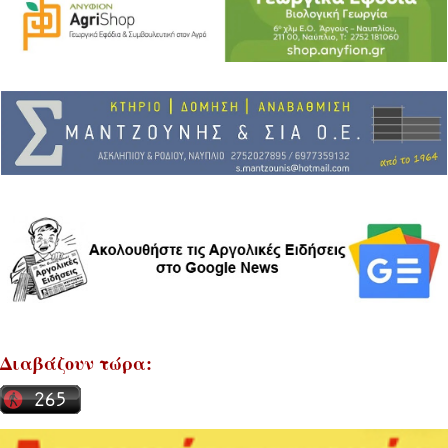
Διαβάζουν τώρα: