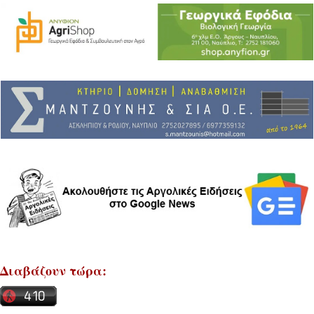
Διαβάζουν τώρα: