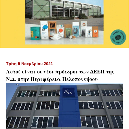
Τρίτη 9 Νοεμβρίου 2021
Αυτοί είναι οι νέοι πρόεδροι των ΔΕΕΠ της
Ν.Δ. στην Περιφέρεια Πελοποννήσου