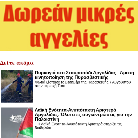
Δείτε ακόμα
Πυρκαγιά στο Σταυροπόδι Αργολίδας - Άμεση
κινητοποίηση της Πυροσβεστικής
Φωτιά ξέσπασε το μεσημέρι της Παρασκευής 7 Αυγούστου
στην περιοχή Σταυ...
Λαϊκή Ενότητα-Ανυπότακτη Αριστερά
Αργολίδας: Όλοι στις συγκεντρώσεις για την
Παλαιστίνη
Η Λαϊκή Ενότητα-Ανυπότακτη Αριστερά στηρίζει τις
διαδηλώσ...