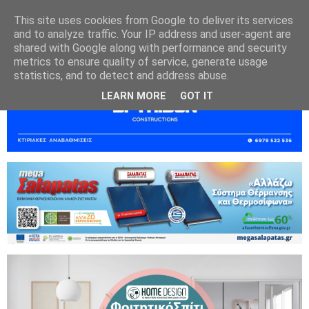
This site uses cookies from Google to deliver its services
and to analyze traffic. Your IP address and user-agent are
shared with Google along with performance and security
metrics to ensure quality of service, generate usage
statistics, and to detect and address abuse.
LEARN MORE
GOT IT