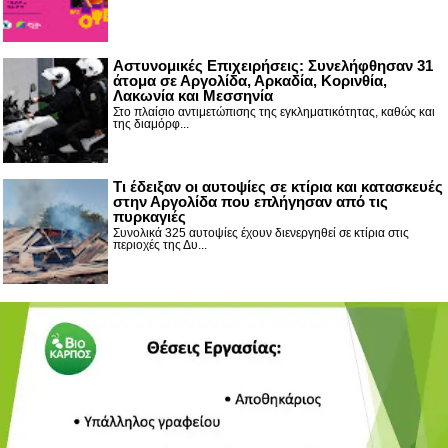
Αστυνομικές Επιχειρήσεις: Συνελήφθησαν 31
άτομα σε Αργολίδα, Αρκαδία, Κορινθία,
Λακωνία και Μεσσηνία
Στο πλαίσιο αντιμετώπισης της εγκληματικότητας, καθώς και
της διαμόρφ...
Τι έδειξαν οι αυτοψίες σε κτίρια και κατασκευές
στην Αργολίδα που επλήγησαν από τις
πυρκαγιές
Συνολικά 325 αυτοψίες έχουν διενεργηθεί σε κτίρια στις
περιοχές της Δυ...