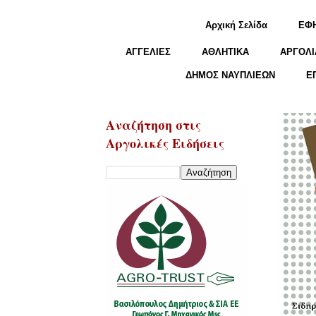
Αρχική Σελίδα
ΕΦ
ΑΓΓΕΛΙΕΣ
ΑΘΛΗΤΙΚΑ
ΑΡΓΟΛΙ
ΔΗΜΟΣ ΝΑΥΠΛΙΕΩΝ
Ε
Αναζήτηση στις
Αργολικές Ειδήσεις