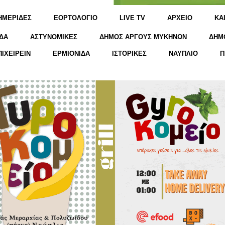
ΗΜΕΡΙΔΕΣ
ΕΟΡΤΟΛΟΓΙΟ
LIVE TV
ΑΡΧΕΙΟ
KΑ
ΔΑ
ΑΣΤΥΝΟΜΙΚΕΣ
ΔΗΜΟΣ ΑΡΓΟΥΣ ΜΥΚΗΝΩΝ
ΔΗΜ
ΠΙΧΕΙΡΕΙΝ
ΕΡΜΙΟΝΙΔΑ
ΙΣΤΟΡΙΚΕΣ
ΝΑΥΠΛΙΟ
Π