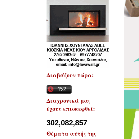
Διαβάζουν τώρα:
Διαχρονικά μας
έχουν επισκεφθεί:
302,082,857
Θέματα αυτής της