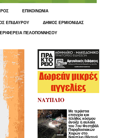
ΙΡΟΣ
ΕΠΙΚΟΙΝΩΝΙΑ
ΟΣ ΕΠΙΔΑΥΡΟΥ
ΔΗΜΟΣ ΕΡΜΙΟΝΙΔΑΣ
ΕΡΙΦΕΡΕΙΑ ΠΕΛΟΠΟΝΝΗΣΟΥ
ΝΑΥΠΛΙΟ
Με τεράστια
επιτυχία και
πλήθος κόσμου
άνοιξε η αυλαία
του 7ου Φεστιβάλ
Παραδοσιακών
Χορών στο
Ναύπλιο (βίντεο)