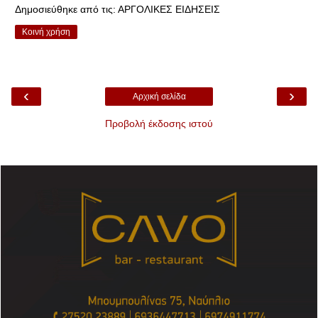
Δημοσιεύθηκε από τις:
ΑΡΓΟΛΙΚΕΣ ΕΙΔΗΣΕΙΣ
Κοινή χρήση
‹
›
Αρχική σελίδα
Προβολή έκδοσης ιστού