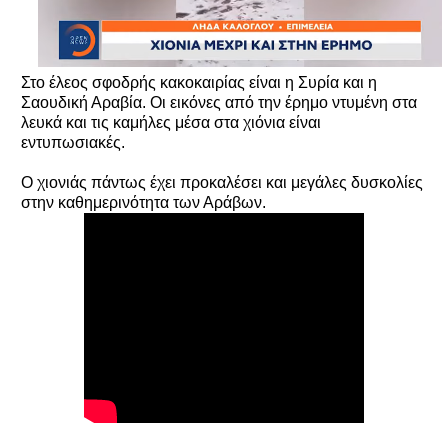
Στο έλεος σφοδρής κακοκαιρίας είναι η Συρία και η
Σαουδική Αραβία. Οι εικόνες από την έρημο ντυμένη στα
λευκά και τις καμήλες μέσα στα χιόνια είναι
εντυπωσιακές.
Ο χιονιάς πάντως έχει προκαλέσει και μεγάλες δυσκολίες
στην καθημερινότητα των Αράβων.