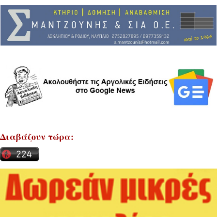
Διαβάζουν τώρα: