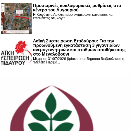
Προσωρινές κυκλοφοριακές ρυθμίσεις στο
κέντρο του Λυγουριού
Η Κοινότητα Ασκληπιείου ενημερώνει κατοίκους και
επισκέπτες ότι, λόγω ...
Λαϊκή Συσπείρωση Επιδαύρου: Για την
προωθούμενη εγκατάσταση 3 γιγαντιαίων
ανεμογεννητριών και σταθμών αποθήκευσης
στο Μεγαλοβούνι
Μέχρι τις 31/07/2026 βρίσκεται σε δημόσια διαβούλευση η
“Μελέτη Περιβά...