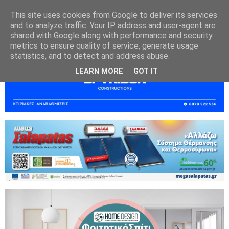
This site uses cookies from Google to deliver its services
and to analyze traffic. Your IP address and user-agent are
shared with Google along with performance and security
metrics to ensure quality of service, generate usage
statistics, and to detect and address abuse.
LEARN MORE
GOT IT