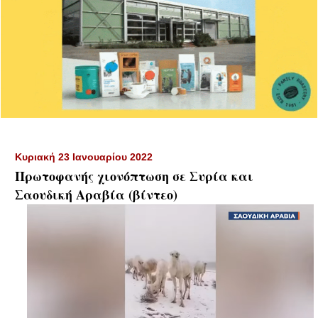
Κυριακή 23 Ιανουαρίου 2022
Πρωτοφανής χιονόπτωση σε Συρία και
Σαουδική Αραβία (βίντεο)