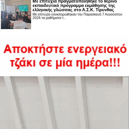
Με επιτυχία πραγματοποιήθηκε το θερινό
εκπαιδευτικό πρόγραμμα εκμάθησης της
ελληνικής γλώσσας στο Α.Σ.Κ. Τίρυνθας
Με επιτυχία ολοκληρώθηκαν την Παρασκευή 7 Αυγούστου
2026 τα μαθήματα τ...