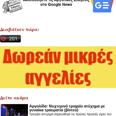
Διαβάζουν τώρα:
Δείτε ακόμα
Αργολίδα: Νυχτερινό τροχαίο ατύχημα με
γυναίκα τραυματία (βίντεο)
Τροχαίο ατυχημα σημειώθηκε τις πρώτες πρωινές ώρες του