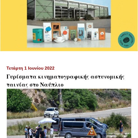
Τετάρτη 1 Ιουνίου 2022
Γυρίσματα κινηματογραφικής αστυνομικής
ταινίας στο Ναύπλιο