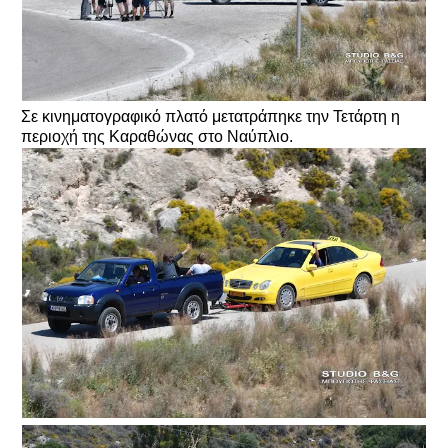
Σε κινηματογραφικό πλατό μετατράπηκε την Τετάρτη η
περιοχή της Καραθώνας στο Ναύπλιο.