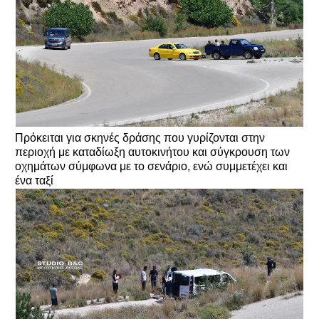
Πρόκειται για σκηνές δράσης που γυρίζονται στην
περιοχή με καταδίωξη αυτοκινήτου και σύγκρουση των
οχημάτων σύμφωνα με το σενάριο, ενώ συμμετέχει και
ένα ταξί