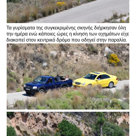
Τα γυρίσματα της συγκεκριμένης σκηνής διήρκησαν όλη
την ημέρα ενώ κάποιες ώρες η κίνηση των οχημάτων είχε
διακοπεί στον κεντρικό δρόμο που οδηγεί στην παραλία.