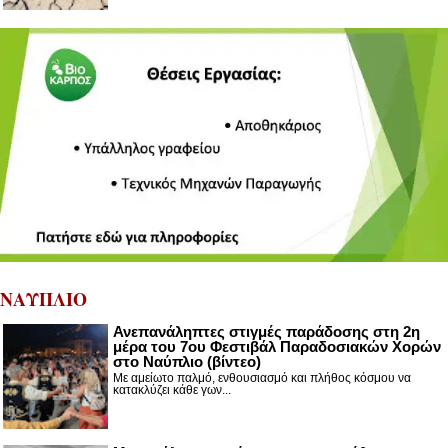
ΝΑΥΠΛΙΟ
Ανεπανάληπτες στιγμές παράδοσης στη 2η
μέρα του 7ου Φεστιβάλ Παραδοσιακών Χορών
στο Ναύπλιο (βίντεο)
Με αμείωτο παλμό, ενθουσιασμό και πλήθος κόσμου να
κατακλύζει κάθε γων...