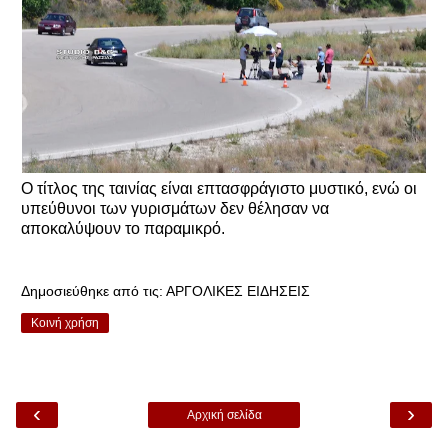
Ο τίτλος της ταινίας είναι επτασφράγιστο μυστικό, ενώ οι
υπεύθυνοι των γυρισμάτων δεν θέλησαν να
αποκαλύψουν το παραμικρό.
Δημοσιεύθηκε από τις:
ΑΡΓΟΛΙΚΕΣ ΕΙΔΗΣΕΙΣ
Κοινή χρήση
‹
›
Αρχική σελίδα