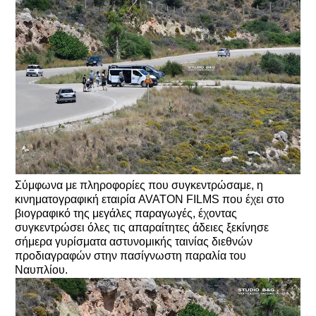
Σύμφωνα με πληροφορίες που συγκεντρώσαμε, η
κινηματογραφική εταιρία AVATON FILMS που έχει στο
βιογραφικό της μεγάλες παραγωγές, έχοντας
συγκεντρώσει όλες τις απαραίτητες άδειες ξεκίνησε
σήμερα γυρίσματα αστυνομικής ταινίας διεθνών
προδιαγραφών στην πασίγνωστη παραλία του
Ναυπλίου.