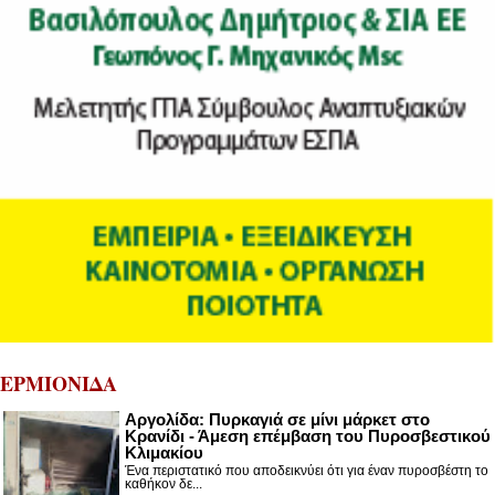
ΕΡΜΙΟΝΙΔΑ
Αργολίδα: Πυρκαγιά σε μίνι μάρκετ στο
Κρανίδι - Άμεση επέμβαση του Πυροσβεστικού
Κλιμακίου
Ένα περιστατικό που αποδεικνύει ότι για έναν πυροσβέστη το
καθήκον δε...