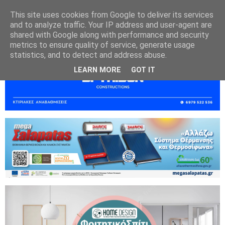
This site uses cookies from Google to deliver its services
and to analyze traffic. Your IP address and user-agent are
shared with Google along with performance and security
metrics to ensure quality of service, generate usage
statistics, and to detect and address abuse.
LEARN MORE
GOT IT