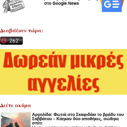
Διαβάζουν τώρα:
Δείτε ακόμα
Αργολίδα: Φωτιά στο Σκαφιδάκι το βράδυ του
Σαββάτου – Κάηκαν δύο αποθήκες, σώθηκε
σπίτι