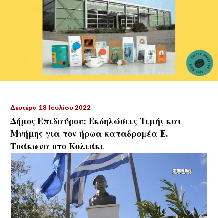
Δευτέρα 18 Ιουλίου 2022
Δήμος Επιδαύρου: Εκδηλώσεις Τιμής και
Μνήμης για τον ήρωα καταδρομέα Ε.
Τσάκωνα στο Κολιάκι