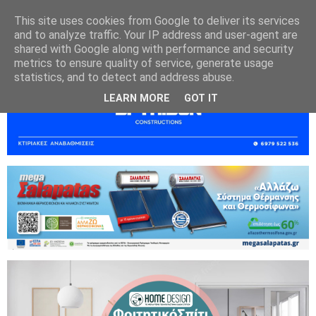
This site uses cookies from Google to deliver its services
and to analyze traffic. Your IP address and user-agent are
shared with Google along with performance and security
metrics to ensure quality of service, generate usage
statistics, and to detect and address abuse.
LEARN MORE
GOT IT