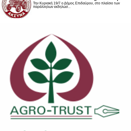
Την Κυριακή 19/7 ο Δήμος Επιδαύρου, στο πλαίσιο των
παράλληλων εκδηλώσ...