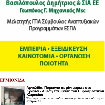
ΕΡΜΙΟΝΙΔΑ
Αργολίδα: Πυρκαγιά σε μίνι μάρκετ στο
Κρανίδι - Άμεση επέμβαση του Πυροσβεστικού
Κλιμακίου
Ένα περιστατικό που αποδεικνύει ότι για έναν πυροσβέστη το
καθήκον δε...