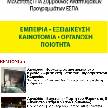
ΕΡΜΙΟΝΙΔΑ
Αργολίδα: Πυρκαγιά σε μίνι μάρκετ στο
Κρανίδι - Άμεση επέμβαση του Πυροσβεστικού
Κλιμακίου
Ένα περιστατικό που αποδεικνύει ότι για έναν πυροσβέστη το
καθήκον δε...
Αργολίδα: Έρχεται η «Γιορτή του Ψαρά» στις 8
Αυγούστου στην Κοιλάδα Ερμιονίδας
Ο Αθλητικός Όμιλος «Κορωνίς» με τη Δημοτική Κοινότητα