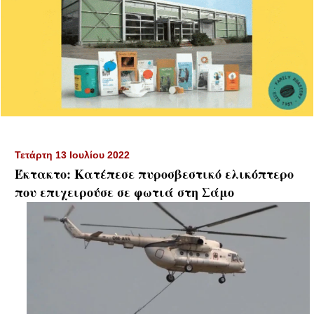
Τετάρτη 13 Ιουλίου 2022
Έκτακτο: Κατέπεσε πυροσβεστικό ελικόπτερο
που επιχειρούσε σε φωτιά στη Σάμο