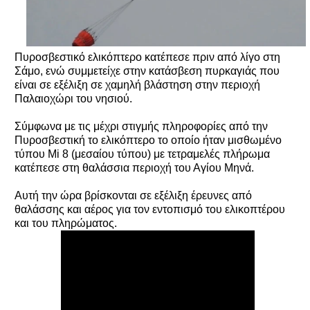
Πυροσβεστικό ελικόπτερο κατέπεσε πριν από λίγο στη
Σάμο, ενώ συμμετείχε στην κατάσβεση πυρκαγιάς που
είναι σε εξέλιξη σε χαμηλή βλάστηση στην περιοχή
Παλαιοχώρι του νησιού.
Σύμφωνα με τις μέχρι στιγμής πληροφορίες από την
Πυροσβεστική το ελικόπτερο το οποίο ήταν μισθωμένο
τύπου Μi 8 (μεσαίου τύπου) με τετραμελές πλήρωμα
κατέπεσε στη θαλάσσια περιοχή του Αγίου Μηνά.
Αυτή την ώρα βρίσκονται σε εξέλιξη έρευνες από
θαλάσσης και αέρος για τον εντοπισμό του ελικοπτέρου
και του πληρώματος.