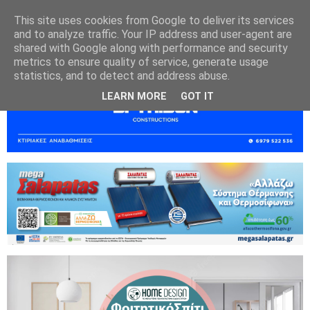
This site uses cookies from Google to deliver its services
and to analyze traffic. Your IP address and user-agent are
shared with Google along with performance and security
metrics to ensure quality of service, generate usage
statistics, and to detect and address abuse.
LEARN MORE
GOT IT