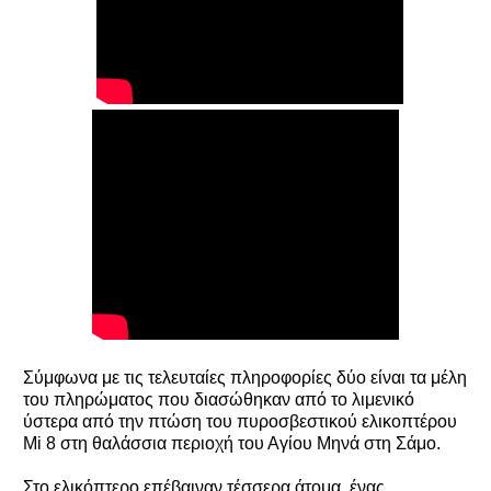
Σύμφωνα με τις τελευταίες πληροφορίες δύο είναι τα μέλη
του πληρώματος που διασώθηκαν από το λιμενικό
ύστερα από την πτώση του πυροσβεστικού ελικοπτέρου
Mi 8 στη θαλάσσια περιοχή του Αγίου Μηνά στη Σάμο.
Στο ελικόπτερο επέβαιναν τέσσερα άτομα, ένας