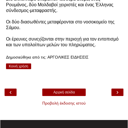
Ρουμάνος, δύο Μολδαβοί χειριστές και ένας Έλληνας
σύνδεσμος-μεταφραστής.
Οι δύο διασωθέντες μεταφέρονται στο νοσοκομείο της
Σάμου.
Οι έρευνες συνεχίζονται στην περιοχή για τον εντοπισμό
και των υπολοίπων μελών του πληρώματος.
Δημοσιεύθηκε από τις:
ΑΡΓΟΛΙΚΕΣ ΕΙΔΗΣΕΙΣ
Κοινή χρήση
‹
›
Αρχική σελίδα
Προβολή έκδοσης ιστού