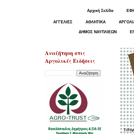
Αρχική Σελίδα
ΕΦ
ΑΓΓΕΛΙΕΣ
ΑΘΛΗΤΙΚΑ
ΑΡΓΟΛΙ
ΔΗΜΟΣ ΝΑΥΠΛΙΕΩΝ
Ε
Αναζήτηση στις
Αργολικές Ειδήσεις