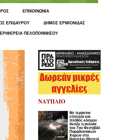
ΙΡΟΣ
ΕΠΙΚΟΙΝΩΝΙΑ
ΟΣ ΕΠΙΔΑΥΡΟΥ
ΔΗΜΟΣ ΕΡΜΙΟΝΙΔΑΣ
ΕΡΙΦΕΡΕΙΑ ΠΕΛΟΠΟΝΝΗΣΟΥ
ΝΑΥΠΛΙΟ
Με τεράστια
επιτυχία και
πλήθος κόσμου
άνοιξε η αυλαία
του 7ου Φεστιβάλ
Παραδοσιακών
Χορών στο
Ναύπλιο (βίντεο)