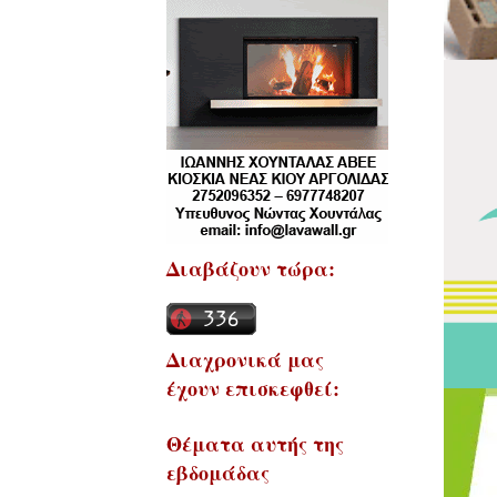
Διαβάζουν τώρα:
Διαχρονικά μας
έχουν επισκεφθεί:
Θέματα αυτής της
εβδομάδας