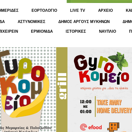
ΗΜΕΡΙΔΕΣ
ΕΟΡΤΟΛΟΓΙΟ
LIVE TV
ΑΡΧΕΙΟ
KΑ
ΔΑ
ΑΣΤΥΝΟΜΙΚΕΣ
ΔΗΜΟΣ ΑΡΓΟΥΣ ΜΥΚΗΝΩΝ
ΔΗΜ
ΠΙΧΕΙΡΕΙΝ
ΕΡΜΙΟΝΙΔΑ
ΙΣΤΟΡΙΚΕΣ
ΝΑΥΠΛΙΟ
Π