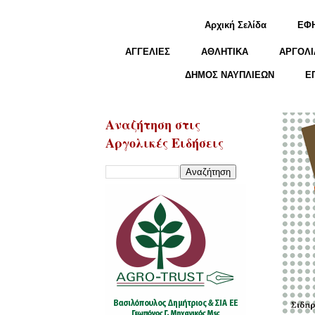
Αρχική Σελίδα
ΕΦ
ΑΓΓΕΛΙΕΣ
ΑΘΛΗΤΙΚΑ
ΑΡΓΟΛΙ
ΔΗΜΟΣ ΝΑΥΠΛΙΕΩΝ
Ε
Αναζήτηση στις
Αργολικές Ειδήσεις