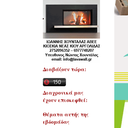
Διαβάζουν τώρα:
Διαχρονικά μας
έχουν επισκεφθεί:
Θέματα αυτής της
εβδομάδας