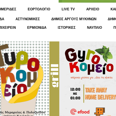
ΗΜΕΡΙΔΕΣ
ΕΟΡΤΟΛΟΓΙΟ
LIVE TV
ΑΡΧΕΙΟ
KΑ
ΔΑ
ΑΣΤΥΝΟΜΙΚΕΣ
ΔΗΜΟΣ ΑΡΓΟΥΣ ΜΥΚΗΝΩΝ
ΔΗΜ
ΠΙΧΕΙΡΕΙΝ
ΕΡΜΙΟΝΙΔΑ
ΙΣΤΟΡΙΚΕΣ
ΝΑΥΠΛΙΟ
Π