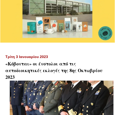
Τρίτη 3 Ιανουαρίου 2023
«Κόβονται» οι ένστολοι από τις
αυτοδιοικητικές εκλογές της 8ης Οκτωβρίου
2023