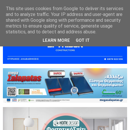
This site uses cookies from Google to deliver its services
and to analyze traffic. Your IP address and user-agent are
shared with Google along with performance and security
metrics to ensure quality of service, generate usage
statistics, and to detect and address abuse.
LEARN MORE
GOT IT