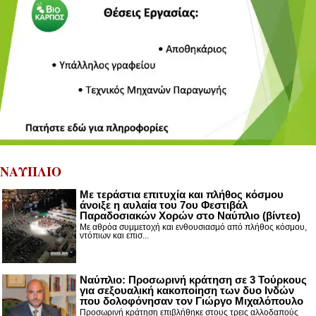
ΝΑΥΠΛΙΟ
Με τεράστια επιτυχία και πλήθος κόσμου
άνοιξε η αυλαία του 7ου Φεστιβάλ
Παραδοσιακών Χορών στο Ναύπλιο (βίντεο)
Με αθρόα συμμετοχή και ενθουσιασμό από πλήθος κόσμου,
ντόπιων και επισ...
Ναύπλιο: Προσωρινή κράτηση σε 3 Τούρκους
για σεξουαλική κακοποίηση των δυο Ινδών
που δολοφόνησαν τον Γιώργο Μιχαλόπουλο
Προσωρινή κράτηση επιβλήθηκε στους τρεις αλλοδαπούς