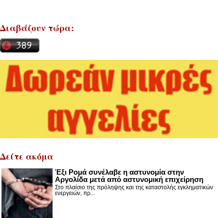
Διαβάζουν τώρα:
Δείτε ακόμα
Έξι Ρομά συνέλαβε η αστυνομία στην
Αργολίδα μετά από αστυνομική επιχείρηση
Στο πλαίσιο της πρόληψης και της καταστολής εγκληματικών
ενεργειών, πρ...