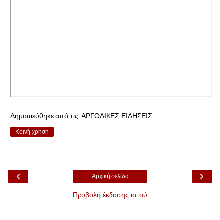
Δημοσιεύθηκε από τις:
ΑΡΓΟΛΙΚΕΣ ΕΙΔΗΣΕΙΣ
Κοινή χρήση
‹
›
Αρχική σελίδα
Προβολή έκδοσης ιστού