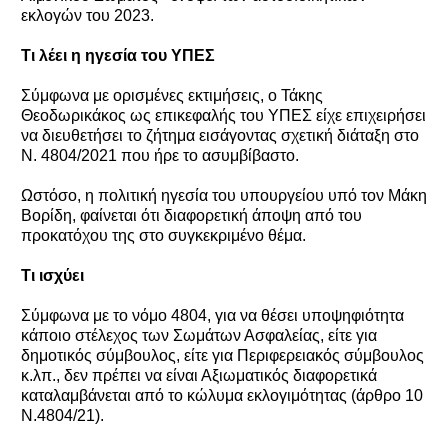
εκλογών του 2023.
Τι λέει η ηγεσία του ΥΠΕΣ
Σύμφωνα με ορισμένες εκτιμήσεις, ο Τάκης
Θεοδωρικάκος ως επικεφαλής του ΥΠΕΣ είχε επιχειρήσει
να διευθετήσει το ζήτημα εισάγοντας σχετική διάταξη στο
Ν. 4804/2021 που ήρε το ασυμβίβαστο.
Ωστόσο, η πολιτική ηγεσία του υπουργείου υπό τον Μάκη
Βορίδη, φαίνεται ότι διαφορετική άποψη από του
προκατόχου της στο συγκεκριμένο θέμα.
Τι ισχύει
Σύμφωνα με το νόμο 4804, για να θέσει υποψηφιότητα
κάποιο στέλεχος των Σωμάτων Ασφαλείας, είτε για
δημοτικός σύμβουλος, είτε για Περιφερειακός σύμβουλος
κ.λπ., δεν πρέπει να είναι Αξιωματικός διαφορετικά
καταλαμβάνεται από το κώλυμα εκλογιμότητας (άρθρο 10
Ν.4804/21).