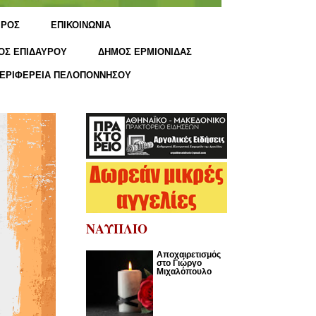
ΙΡΟΣ
ΕΠΙΚΟΙΝΩΝΙΑ
ΟΣ ΕΠΙΔΑΥΡΟΥ
ΔΗΜΟΣ ΕΡΜΙΟΝΙΔΑΣ
ΕΡΙΦΕΡΕΙΑ ΠΕΛΟΠΟΝΝΗΣΟΥ
ΝΑΥΠΛΙΟ
Αποχαιρετισμός
στο Γιώργο
Μιχαλόπουλο