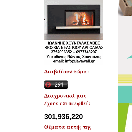
Διαβάζουν τώρα:
Διαχρονικά μας
έχουν επισκεφθεί:
301,936,220
Θέματα αυτής της