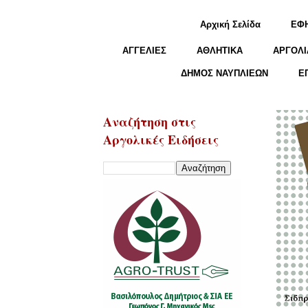
Αρχική Σελίδα
ΕΦ
ΑΓΓΕΛΙΕΣ
ΑΘΛΗΤΙΚΑ
ΑΡΓΟΛΙ
ΔΗΜΟΣ ΝΑΥΠΛΙΕΩΝ
Ε
Αναζήτηση στις
Αργολικές Ειδήσεις