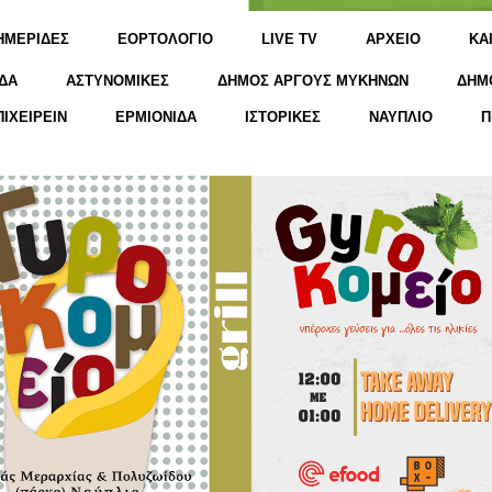
ΗΜΕΡΙΔΕΣ
ΕΟΡΤΟΛΟΓΙΟ
LIVE TV
ΑΡΧΕΙΟ
KΑ
ΔΑ
ΑΣΤΥΝΟΜΙΚΕΣ
ΔΗΜΟΣ ΑΡΓΟΥΣ ΜΥΚΗΝΩΝ
ΔΗΜ
ΠΙΧΕΙΡΕΙΝ
ΕΡΜΙΟΝΙΔΑ
ΙΣΤΟΡΙΚΕΣ
ΝΑΥΠΛΙΟ
Π