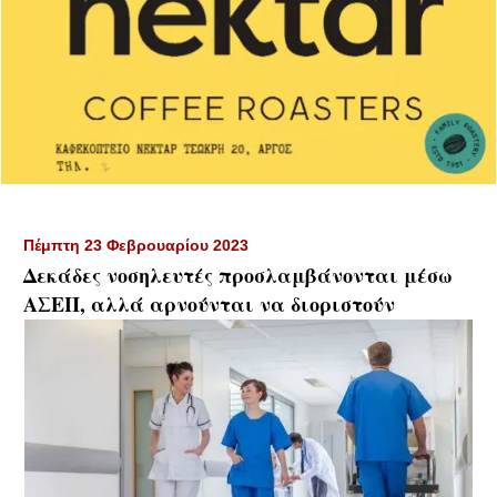
Πέμπτη 23 Φεβρουαρίου 2023
Δεκάδες νοσηλευτές προσλαμβάνονται μέσω
ΑΣΕΠ, αλλά αρνούνται να διοριστούν