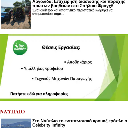
Αργολίδα: Επιχείρηση διάσωσης και παροχής
πρώτων βοηθειών στο Σπήλαιο Φράγχθι
Ένα ιδιαίτερο και απαιτητικό περιστατικό κλήθηκε να
αντιμετωπίσει σήμε...
ΝΑΥΠΛΙΟ
Στο Ναύπλιο το εντυπωσιακό κρουαζιερόπλοιο
Celebrity Infinity