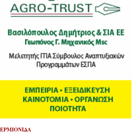
ΕΡΜΙΟΝΙΔΑ