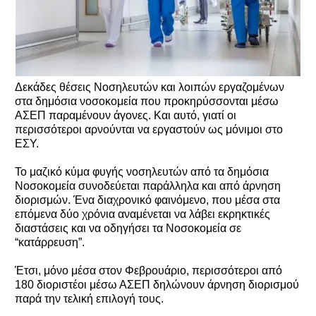
Δεκάδες θέσεις Νοσηλευτών και λοιπών εργαζομένων
στα δημόσια νοσοκομεία που προκηρύσσονται μέσω
ΑΣΕΠ παραμένουν άγονες. Και αυτό, γιατί οι
περισσότεροι αρνούνται να εργαστούν ως μόνιμοι στο
ΕΣΥ.
Το μαζικό κύμα φυγής νοσηλευτών από τα δημόσια
Νοσοκομεία συνοδεύεται παράλληλα και από άρνηση
διορισμών. Ένα διαχρονικό φαινόμενο, που μέσα στα
επόμενα δύο χρόνια αναμένεται να λάβει εκρηκτικές
διαστάσεις και να οδηγήσει τα Νοσοκομεία σε
“κατάρρευση”.
Έτσι, μόνο μέσα στον Φεβρουάριο, περισσότεροι από
180 διοριστέοι μέσω ΑΣΕΠ δηλώνουν άρνηση διορισμού
παρά την τελική επιλογή τους.