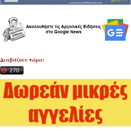
Διαβάζουν τώρα: