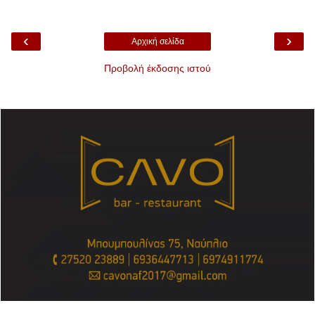
‹
›
Αρχική σελίδα
Προβολή έκδοσης ιστού