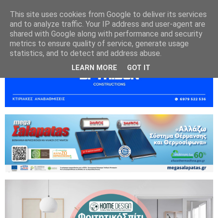
This site uses cookies from Google to deliver its services
and to analyze traffic. Your IP address and user-agent are
shared with Google along with performance and security
metrics to ensure quality of service, generate usage
statistics, and to detect and address abuse.
LEARN MORE
GOT IT