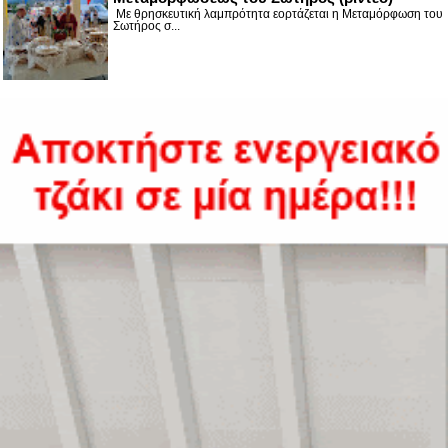
Με θρησκευτική λαμπρότητα εορτάζεται η Μεταμόρφωση του
Σωτήρος σ...