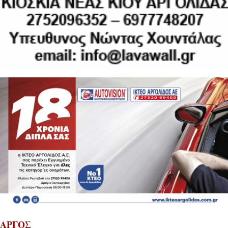
ΑΡΓΟΣ