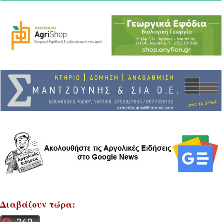
Διαβάζουν τώρα: