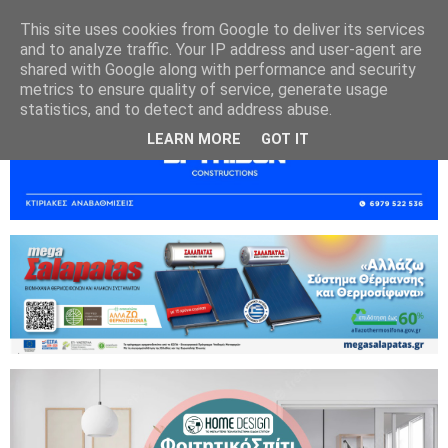
This site uses cookies from Google to deliver its services
and to analyze traffic. Your IP address and user-agent are
shared with Google along with performance and security
metrics to ensure quality of service, generate usage
statistics, and to detect and address abuse.
LEARN MORE
GOT IT