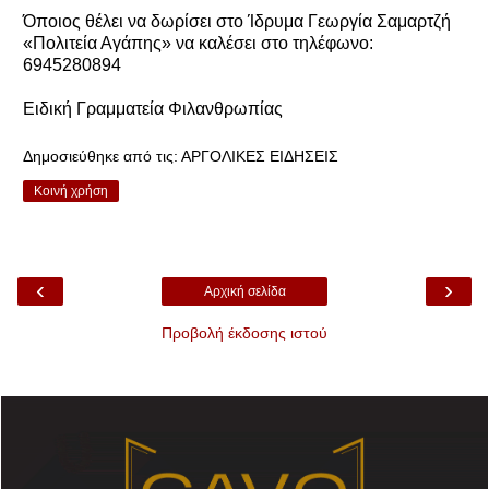
Όποιος θέλει να δωρίσει στο Ίδρυμα Γεωργία Σαμαρτζή
«Πολιτεία Αγάπης» να καλέσει στο τηλέφωνο:
6945280894
Ειδική Γραμματεία Φιλανθρωπίας
Δημοσιεύθηκε από τις:
ΑΡΓΟΛΙΚΕΣ ΕΙΔΗΣΕΙΣ
Κοινή χρήση
‹
›
Αρχική σελίδα
Προβολή έκδοσης ιστού