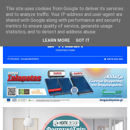
This site uses cookies from Google to deliver its services
and to analyze traffic. Your IP address and user-agent are
shared with Google along with performance and security
metrics to ensure quality of service, generate usage
statistics, and to detect and address abuse.
LEARN MORE
GOT IT