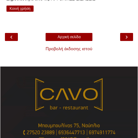
Κοινή χρήση
‹
›
Αρχική σελίδα
Προβολή έκδοσης ιστού