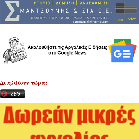
Διαβάζουν τώρα: