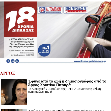
ΑΡΓΟΣ
Έφυγε από το ζωή η δημοσιογράφος από το
Άργος Χριστίνα Πιτουρά
Το Διοικητικό Συμβούλιο της ΕΣΗΕΑ με ιδιαίτερη θλίψη
ανακοινώνει τον θ...