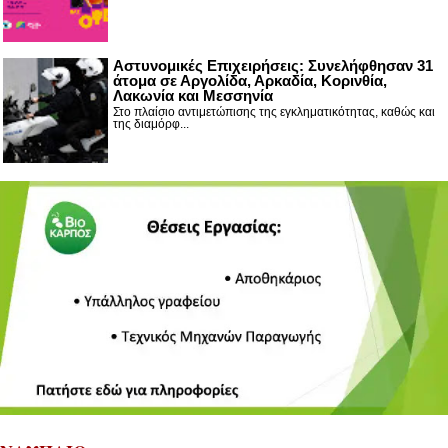
Αστυνομικές Επιχειρήσεις: Συνελήφθησαν 31
άτομα σε Αργολίδα, Αρκαδία, Κορινθία,
Λακωνία και Μεσσηνία
Στο πλαίσιο αντιμετώπισης της εγκληματικότητας, καθώς και
της διαμόρφ...