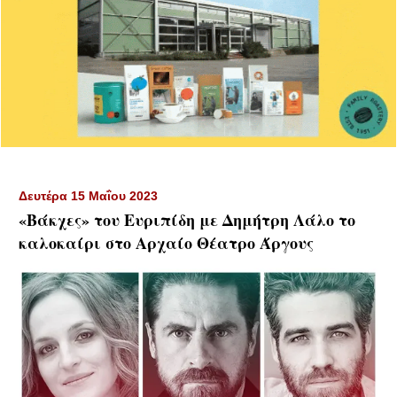
Δευτέρα 15 Μαΐου 2023
«Βάκχες» του Ευριπίδη με Δημήτρη Λάλο το
καλοκαίρι στο Αρχαίο Θέατρο Άργους