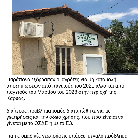
Παράπονα εξέφρασαν οι αγρότες για μη καταβολή
αποζημιώσεων από παγετούς του 2021 αλλά και από
παγετούς του Μαρτίου του 2023 στην περιοχή της
Καρυάς.
διαίτερος προβληματισμός διατυπώθηκε για τις
γεωτρήσεις και την άδεια χρήσης, που προτείνεται να
γίνεται με το ΟΣΔΕ ή με το Ε3.
Για τις ομαδικές γεωτρήσεις υπάρχει μεγάλο πρόβλημα