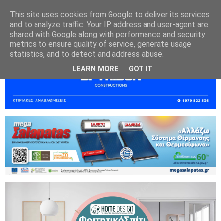
This site uses cookies from Google to deliver its services
and to analyze traffic. Your IP address and user-agent are
shared with Google along with performance and security
metrics to ensure quality of service, generate usage
statistics, and to detect and address abuse.
LEARN MORE
GOT IT