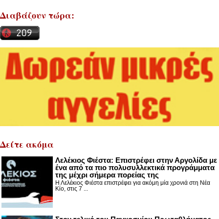
Διαβάζουν τώρα:
Δείτε ακόμα
Λελέκιος Φιέστα: Επιστρέφει στην Αργολίδα με
ένα από τα πιο πολυσυλλεκτικά προγράμματα
της μέχρι σήμερα πορείας της
Η Λελέκιος Φιέστα επιστρέφει για ακόμη μία χρονιά στη Νέα
Κίο, στις 7 ...