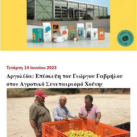
Τετάρτη 14 Ιουνίου 2023
Αργολίδα: Επίσκεψη του Γιώργου Γαβρήλου
στον Αγροτικό Συνεταιρισμό Χούνης