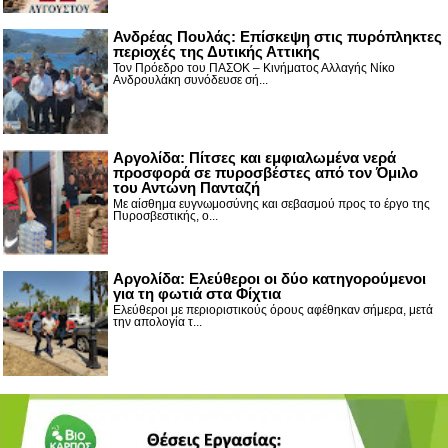
Ανδρέας Πουλάς: Επίσκεψη στις πυρόπληκτες
περιοχές της Δυτικής Αττικής
Τον Πρόεδρο του ΠΑΣΟΚ – Κινήματος Αλλαγής Νίκο
Ανδρουλάκη συνόδευσε σή...
Αργολίδα: Πίτσες και εμφιαλωμένα νερά
προσφορά σε πυροσβέστες από τον Όμιλο
του Αντώνη Πανταζή
Με αίσθημα ευγνωμοσύνης και σεβασμού προς το έργο της
Πυροσβεστικής, ο...
Αργολίδα: Ελεύθεροι οι δύο κατηγορούμενοι
για τη φωτιά στα Φίχτια
Ελεύθεροι με περιοριστικούς όρους αφέθηκαν σήμερα, μετά
την απολογία τ...