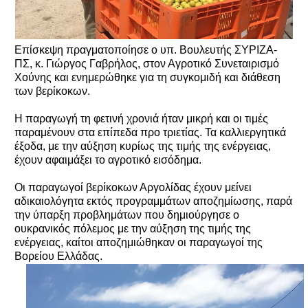
Επίσκεψη πραγματοποίησε ο υπ. Βουλευτής ΣΥΡΙΖΑ-
ΠΣ, κ. Γιώργος Γαβρήλος, στον Αγροτικό Συνεταιρισμό
Χούνης και ενημερώθηκε για τη συγκομιδή και διάθεση
των βερίκοκων.
Η παραγωγή τη φετινή χρονιά ήταν μικρή και οι τιμές
παραμένουν στα επίπεδα προ τριετίας. Τα καλλιεργητικά
έξοδα, με την αύξηση κυρίως της τιμής της ενέργειας,
έχουν αφαιμάξει το αγροτικό εισόδημα.
Οι παραγωγοί βερίκοκων Αργολίδας έχουν μείνει
αδικαιολόγητα εκτός προγραμμάτων αποζημίωσης, παρά
την ύπαρξη προβλημάτων που δημιούργησε ο
ουκρανικός πόλεμος με την αύξηση της τιμής της
ενέργειας, καίτοι αποζημιώθηκαν οι παραγωγοί της
Βορείου Ελλάδας.