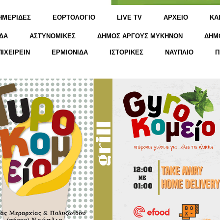
ΗΜΕΡΙΔΕΣ
ΕΟΡΤΟΛΟΓΙΟ
LIVE TV
ΑΡΧΕΙΟ
KΑ
ΔΑ
ΑΣΤΥΝΟΜΙΚΕΣ
ΔΗΜΟΣ ΑΡΓΟΥΣ ΜΥΚΗΝΩΝ
ΔΗΜ
ΠΙΧΕΙΡΕΙΝ
ΕΡΜΙΟΝΙΔΑ
ΙΣΤΟΡΙΚΕΣ
ΝΑΥΠΛΙΟ
Π