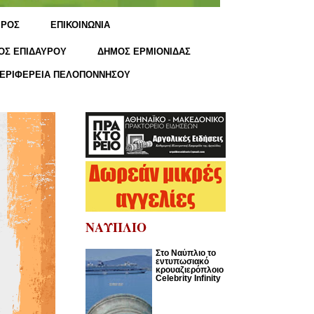
ΙΡΟΣ
ΕΠΙΚΟΙΝΩΝΙΑ
ΟΣ ΕΠΙΔΑΥΡΟΥ
ΔΗΜΟΣ ΕΡΜΙΟΝΙΔΑΣ
ΕΡΙΦΕΡΕΙΑ ΠΕΛΟΠΟΝΝΗΣΟΥ
ΝΑΥΠΛΙΟ
Στο Ναύπλιο το
εντυπωσιακό
κρουαζιερόπλοιο
Celebrity Infinity