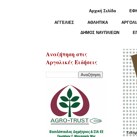
Αρχική Σελίδα
ΕΦ
ΑΓΓΕΛΙΕΣ
ΑΘΛΗΤΙΚΑ
ΑΡΓΟΛΙ
ΔΗΜΟΣ ΝΑΥΠΛΙΕΩΝ
Ε
Αναζήτηση στις
Αργολικές Ειδήσεις