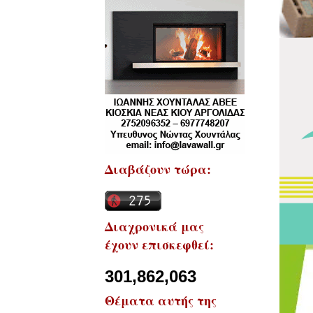
Διαβάζουν τώρα:
Διαχρονικά μας
έχουν επισκεφθεί:
301,862,063
Θέματα αυτής της