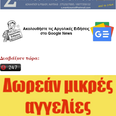
Διαβάζουν τώρα: