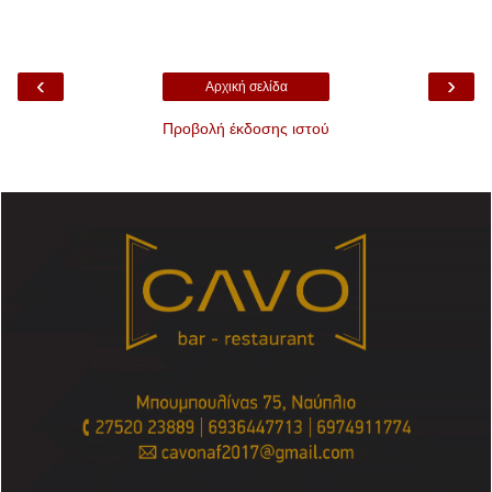
‹
›
Αρχική σελίδα
Προβολή έκδοσης ιστού