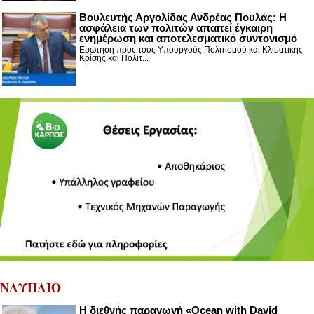
Βουλευτής Αργολίδας Ανδρέας Πουλάς: Η
ασφάλεια των πολιτών απαιτεί έγκαιρη
ενημέρωση και αποτελεσματικό συντονισμό
Ερώτηση προς τους Υπουργούς Πολιτισμού και Κλιματικής
Κρίσης και Πολιτ...
ΝΑΥΠΛΙΟ
Η διεθνής παραγωγή «Ocean with David