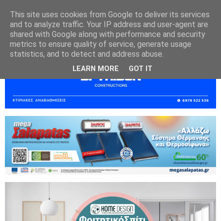
This site uses cookies from Google to deliver its services
and to analyze traffic. Your IP address and user-agent are
shared with Google along with performance and security
metrics to ensure quality of service, generate usage
statistics, and to detect and address abuse.
LEARN MORE
GOT IT