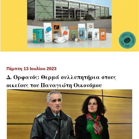
Πέμπτη 13 Ιουλίου 2023
Δ. Ορφανός: Θερμά συλλυπητήρια στους
οικείους του Παναγιώτη Οικονόμου