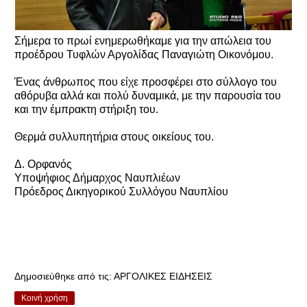
Σήμερα το πρωί ενημερωθήκαμε για την απώλεια του
προέδρου Τυφλών Αργολίδας Παναγιώτη Οικονόμου.
Ένας άνθρωπος που είχε προσφέρει στο σύλλογο του
αθόρυβα αλλά και πολύ δυναμικά, με την παρουσία του
και την έμπρακτη στήριξη του.
Θερμά συλλυπητήρια στους οικείους του.
Δ. Ορφανός
Υποψήφιος Δήμαρχος Ναυπλιέων
Πρόεδρος Δικηγορικού Συλλόγου Ναυπλίου
Δημοσιεύθηκε από τις:
ΑΡΓΟΛΙΚΕΣ ΕΙΔΗΣΕΙΣ
Κοινή χρήση