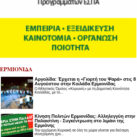
ΕΡΜΙΟΝΙΔΑ
Αργολίδα: Έρχεται η «Γιορτή του Ψαρά» στις 8
Αυγούστου στην Κοιλάδα Ερμιονίδας
Ο Αθλητικός Όμιλος «Κορωνίς» με τη Δημοτική Κοινότητα
Κοιλάδας, με το...
Κίνηση Πολιτών Ερμιονίδας: Αλληλεγγύη στην
Παλαιστίνη - Συγκέντρωση στο λιμάνι της
Ερμιόνης
Την ερχόμενη Κυριακή σε όλη τη χώρα γίνεται για δεύτερη
συνεχόμενη χρο...