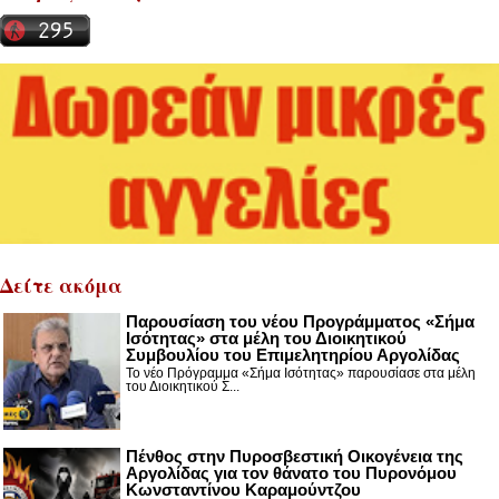
Δείτε ακόμα
Παρουσίαση του νέου Προγράμματος «Σήμα
Ισότητας» στα μέλη του Διοικητικού
Συμβουλίου του Επιμελητηρίου Αργολίδας
Το νέο Πρόγραμμα «Σήμα Ισότητας» παρουσίασε στα μέλη
του Διοικητικού Σ...
Πένθος στην Πυροσβεστική Οικογένεια της
Αργολίδας για τον θάνατο του Πυρονόμου
Κωνσταντίνου Καραμούντζου