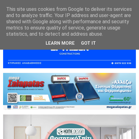
This site uses cookies from Google to deliver its services
and to analyze traffic. Your IP address and user-agent are
shared with Google along with performance and security
metrics to ensure quality of service, generate usage
statistics, and to detect and address abuse.
LEARN MORE
GOT IT