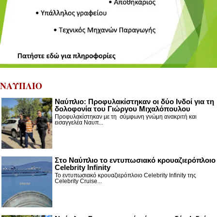
ΝΑΥΠΛΙΟ
Ναύπλιο: Προφυλακίστηκαν οι δύο Ινδοί για τη
δολοφονία του Γιώργου Μιχαλόπουλου
Προφυλακίστηκαν με τη σύμφωνη γνώμη ανακριτή και
εισαγγελέα Ναυπ...
Στο Ναύπλιο το εντυπωσιακό κρουαζιερόπλοιο
Celebrity Infinity
Το εντυπωσιακό κρουαζιερόπλοιο Celebrity Infinity της
Celebrity Cruise...