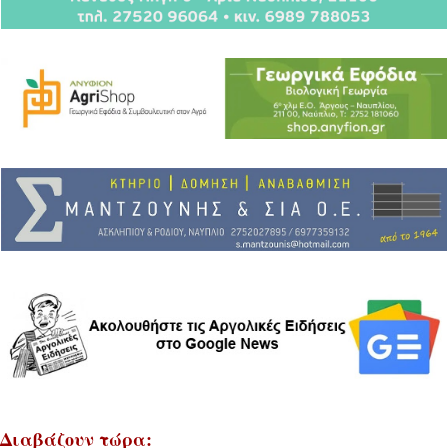
Διαβάζουν τώρα: