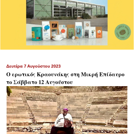
Δευτέρα 7 Αυγούστου 2023
Ο ερωτικός Κραουνάκης στη Μικρή Επίδαυρο
το Σάββατο 12 Αυγούστου