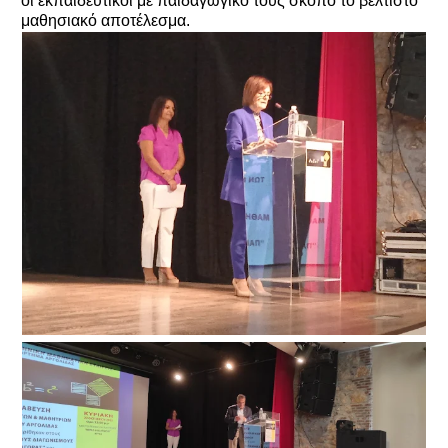
οι εκπαιδευτικοί με παιδαγωγικό τους σκοπό το βέλτιστο
μαθησιακό αποτέλεσμα.