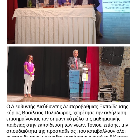
Ο Διευθυντής Διεύθυνσης Δευτεροβάθμιας Εκπαίδευσης
κύριος Βασίλειος Πολύδωρος, χαιρέτησε την εκδήλωση
επισημαίνοντας τον σημαντικό ρόλο της μαθηματικής
παιδείας στην εκπαίδευση των νέων. Τόνισε, επίσης, την
σπουδαιότητα της προσπάθειας που καταβάλλουν όλοι