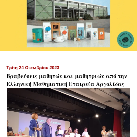
Τρίτη 24 Οκτωβρίου 2023
Βραβεύσεις μαθητών και μαθητριών από την
Ελληνική Μαθηματική Εταιρεία Αργολίδας