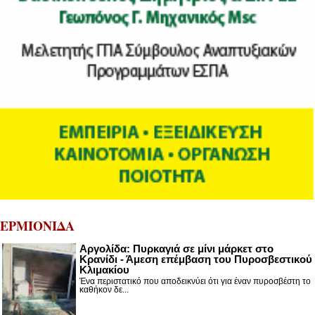
ΕΡΜΙΟΝΙΔΑ
Αργολίδα: Πυρκαγιά σε μίνι μάρκετ στο
Κρανίδι - Άμεση επέμβαση του Πυροσβεστικού
Κλιμακίου
Ένα περιστατικό που αποδεικνύει ότι για έναν πυροσβέστη το
καθήκον δε...