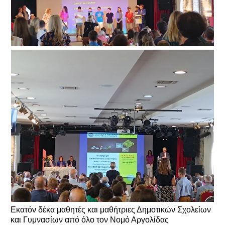
Εκατόν δέκα μαθητές και μαθήτριες Δημοτικών Σχολείων
και Γυμνασίων από όλο τον Νομό Αργολίδας