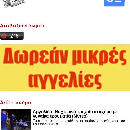
Διαβάζουν τώρα:
Δείτε ακόμα
Αργολίδα: Νυχτερινό τροχαίο ατύχημα με
γυναίκα τραυματία (βίντεο)
Τροχαίο ατυχημα σημειώθηκε τις πρώτες πρωινές ώρες του
Σαββάτου 8/8, π...