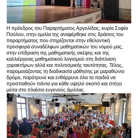
Η πρόεδρος του Παραρτήματος Αργολίδας, κυρία Σοφία
Πούλου, στην ομιλία της αναφέρθηκε στις δράσεις του
παραρτήματος που στηρίζονται στην εθελοντική
προσφορά συναδέλφων μαθηματικών του νομού μας,
στην επίδραση της μαθηματικής σκέψης και της
καλλιέργειας μαθηματικού λογισμού στη διάπλαση
χαρακτήρων αλλά και πολιτισμικής ταυτότητας. Τέλος,
παρομοιάζοντας τη διαδικασία μάθησης με μαραθώνιο
δρόμο, παρότρυνε και ενθάρρυνε όλα τα παιδιά να
προσπαθούν πάντα για κάθε υψηλό σκοπό και στόχο
μέσα στο πλαίσιο ευγενούς άμιλλας.