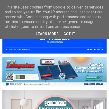
This site uses cookies from Google to deliver its services
and to analyze traffic. Your IP address and user-agent are
shared with Google along with performance and security
metrics to ensure quality of service, generate usage
statistics, and to detect and address abuse.
LEARN MORE
GOT IT