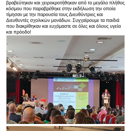
βραβεύτηκαν και χειροκροτήθηκαν από το μεγάλο πλήθος
κόσμου που παραβρέθηκε στην εκδήλωση την οποία
τίμησαν με την παρουσία τους Διευθύντριες και
Διευθυντές σχολικών μονάδων. Συγχαίρουμε τα παιδιά
που διακρίθηκαν και ευχόμαστε σε όλες και όλους υγεία
και πρόοδο!