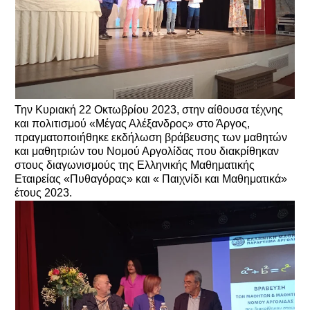
Την Κυριακή 22 Οκτωβρίου 2023, στην αίθουσα τέχνης
και πολιτισμού «Μέγας Αλέξανδρος» στο Άργος,
πραγματοποιήθηκε εκδήλωση βράβευσης των μαθητών
και μαθητριών του Νομού Αργολίδας που διακρίθηκαν
στους διαγωνισμούς της Ελληνικής Μαθηματικής
Εταιρείας «Πυθαγόρας» και « Παιχνίδι και Μαθηματικά»
έτους 2023.