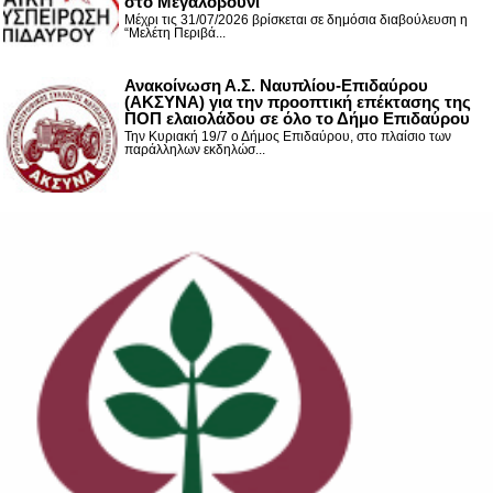
στο Μεγαλοβούνι
Μέχρι τις 31/07/2026 βρίσκεται σε δημόσια διαβούλευση η
“Μελέτη Περιβά...
Ανακοίνωση Α.Σ. Ναυπλίου-Επιδαύρου
(ΑΚΣΥΝΑ) για την προοπτική επέκτασης της
ΠΟΠ ελαιολάδου σε όλο το Δήμο Επιδαύρου
Την Κυριακή 19/7 ο Δήμος Επιδαύρου, στο πλαίσιο των
παράλληλων εκδηλώσ...