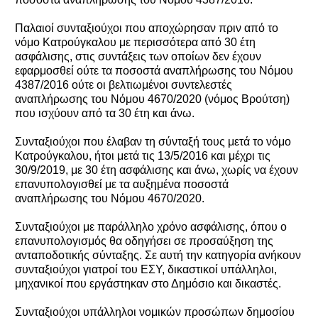
Παλαιοί συνταξιούχοι που αποχώρησαν πριν από το
νόμο Κατρούγκαλου με περισσότερα από 30 έτη
ασφάλισης, στις συντάξεις των οποίων δεν έχουν
εφαρμοσθεί ούτε τα ποσοστά αναπλήρωσης του Νόμου
4387/2016 ούτε οι βελτιωμένοι συντελεστές
αναπλήρωσης του Νόμου 4670/2020 (νόμος Βρούτση)
που ισχύουν από τα 30 έτη και άνω.
Συνταξιούχοι που έλαβαν τη σύνταξή τους μετά το νόμο
Κατρούγκαλου, ήτοι μετά τις 13/5/2016 και μέχρι τις
30/9/2019, με 30 έτη ασφάλισης και άνω, χωρίς να έχουν
επανυπολογισθεί με τα αυξημένα ποσοστά
αναπλήρωσης του Νόμου 4670/2020.
Συνταξιούχοι με παράλληλο χρόνο ασφάλισης, όπου ο
επανυπολογισμός θα οδηγήσει σε προσαύξηση της
ανταποδοτικής σύνταξης. Σε αυτή την κατηγορία ανήκουν
συνταξιούχοι γιατροί του ΕΣΥ, δικαστικοί υπάλληλοι,
μηχανικοί που εργάστηκαν στο Δημόσιο και δικαστές.
Συνταξιούχοι υπάλληλοι νομικών προσώπων δημοσίου