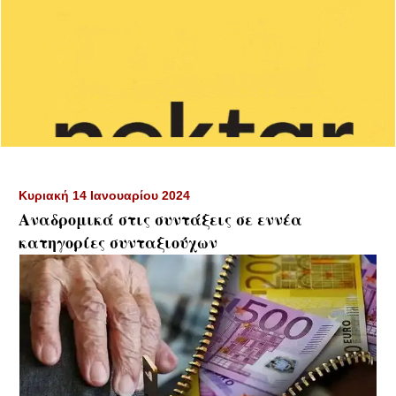
Κυριακή 14 Ιανουαρίου 2024
Αναδρομικά στις συντάξεις σε εννέα
κατηγορίες συνταξιούχων