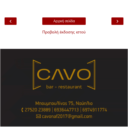
‹
›
Αρχική σελίδα
Προβολή έκδοσης ιστού