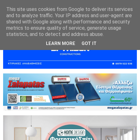
This site uses cookies from Google to deliver its services
and to analyze traffic. Your IP address and user-agent are
shared with Google along with performance and security
metrics to ensure quality of service, generate usage
statistics, and to detect and address abuse.
LEARN MORE
GOT IT