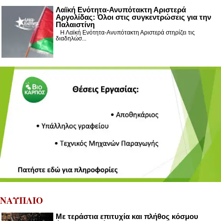
Λαϊκή Ενότητα-Ανυπότακτη Αριστερά
Αργολίδας: Όλοι στις συγκεντρώσεις για την
Παλαιστίνη
Η Λαϊκή Ενότητα-Ανυπότακτη Αριστερά στηρίζει τις
διαδηλώσ...
ΝΑΥΠΛΙΟ
Με τεράστια επιτυχία και πλήθος κόσμου