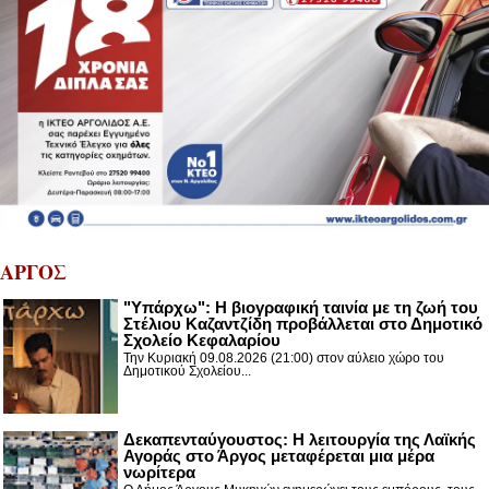
ΑΡΓΟΣ
"Υπάρχω": Η βιογραφική ταινία με τη ζωή του
Στέλιου Καζαντζίδη προβάλλεται στο Δημοτικό
Σχολείο Κεφαλαρίου
Την Κυριακή 09.08.2026 (21:00) στον αύλειο χώρο του
Δημοτικού Σχολείου...
Δεκαπενταύγουστος: H λειτουργία της Λαϊκής
Αγοράς στο Άργος μεταφέρεται μια μέρα
νωρίτερα