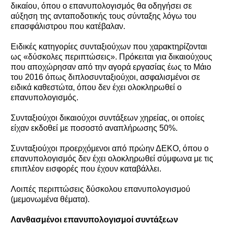
δικαίου, όπου ο επανυπολογισμός θα οδηγήσει σε
αύξηση της ανταποδοτικής τους σύνταξης λόγω του
επασφάλιστρου που κατέβαλαν.
Ειδικές κατηγορίες συνταξιούχων που χαρακτηρίζονται
ως «δύσκολες περιπτώσεις». Πρόκειται για δικαιούχους
που αποχώρησαν από την αγορά εργασίας έως το Μάιο
του 2016 όπως διπλοσυνταξιούχοι, ασφαλισμένοι σε
ειδικά καθεστώτα, όπου δεν έχει ολοκληρωθεί ο
επανυπολογισμός.
Συνταξιούχοι δικαιούχοι συντάξεων χηρείας, οι οποίες
είχαν εκδοθεί με ποσοστό αναπλήρωσης 50%.
Συνταξιούχοι προερχόμενοι από πρώην ΔΕΚΟ, όπου ο
επανυπολογισμός δεν έχει ολοκληρωθεί σύμφωνα με τις
επιπλέον εισφορές που έχουν καταβάλλει.
Λοιπές περιπτώσεις δύσκολου επανυπολογισμού
(μεμονωμένα θέματα).
Λανθασμένοι επανυπολογισμοί συντάξεων