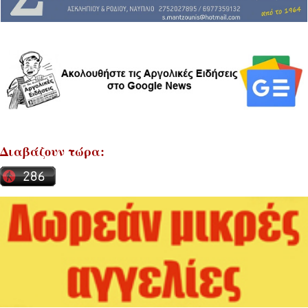
Διαβάζουν τώρα: