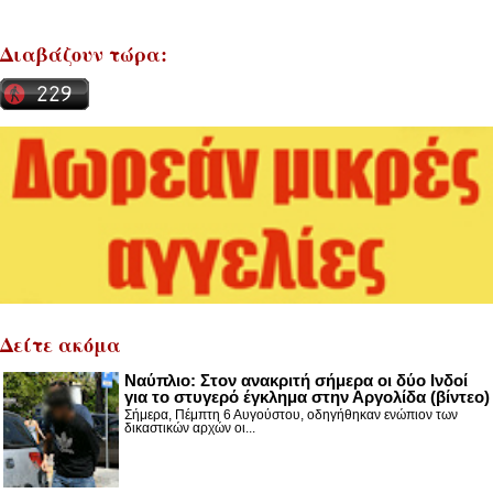
Διαβάζουν τώρα:
Δείτε ακόμα
Nαύπλιο: Στον ανακριτή σήμερα οι δύο Ινδοί
για το στυγερό έγκλημα στην Αργολίδα (βίντεο)
Σήμερα, Πέμπτη 6 Αυγούστου, οδηγήθηκαν ενώπιον των
δικαστικών αρχών οι...