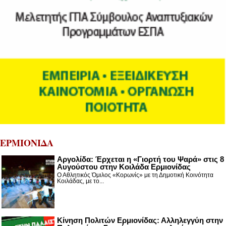
ΕΡΜΙΟΝΙΔΑ
Αργολίδα: Έρχεται η «Γιορτή του Ψαρά» στις 8
Αυγούστου στην Κοιλάδα Ερμιονίδας
Ο Αθλητικός Όμιλος «Κορωνίς» με τη Δημοτική Κοινότητα
Κοιλάδας, με το...
Κίνηση Πολιτών Ερμιονίδας: Αλληλεγγύη στην