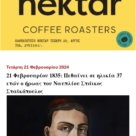
Τετάρτη 21 Φεβρουαρίου 2024
21 Φεβρουαρίου 1835: Πεθαίνει σε ηλικία 37
ετών ο ήρωας του Ναυπλίου Στάικος
Σταϊκόπουλος