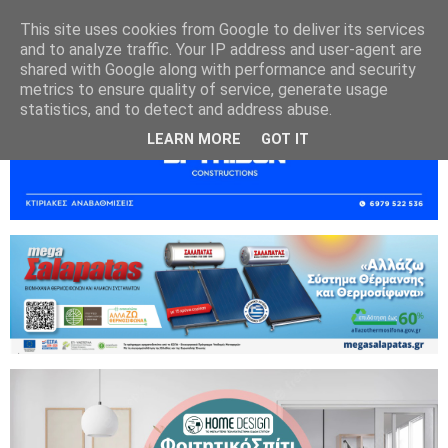
This site uses cookies from Google to deliver its services
and to analyze traffic. Your IP address and user-agent are
shared with Google along with performance and security
metrics to ensure quality of service, generate usage
statistics, and to detect and address abuse.
LEARN MORE
GOT IT