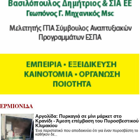
ΕΡΜΙΟΝΙΔΑ
Αργολίδα: Πυρκαγιά σε μίνι μάρκετ στο
Κρανίδι - Άμεση επέμβαση του Πυροσβεστικού
Κλιμακίου
Ένα περιστατικό που αποδεικνύει ότι για έναν πυροσβέστη το
καθήκον δε...