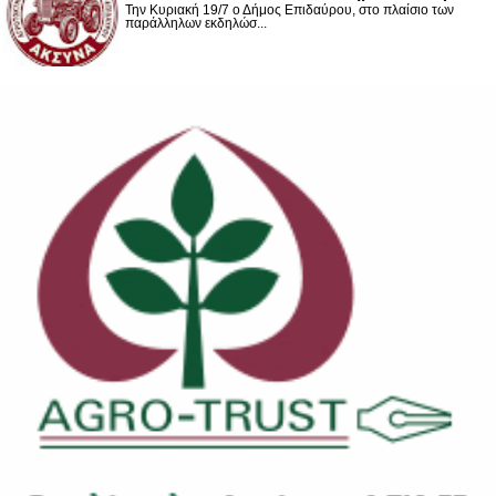
Την Κυριακή 19/7 ο Δήμος Επιδαύρου, στο πλαίσιο των
παράλληλων εκδηλώσ...