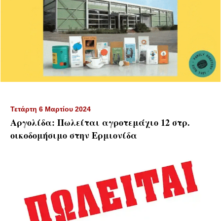
Τετάρτη 6 Μαρτίου 2024
Αργολίδα: Πωλείται αγροτεμάχιο 12 στρ.
οικοδομήσιμο στην Ερμιονίδα