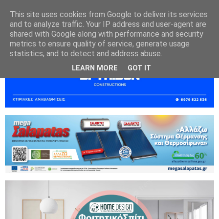
This site uses cookies from Google to deliver its services
and to analyze traffic. Your IP address and user-agent are
shared with Google along with performance and security
metrics to ensure quality of service, generate usage
statistics, and to detect and address abuse.
LEARN MORE
GOT IT