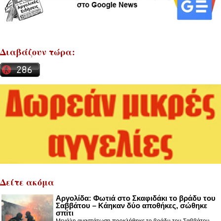
Διαβάζουν τώρα:
Δείτε ακόμα
Αργολίδα: Φωτιά στο Σκαφιδάκι το βράδυ του
Σαββάτου – Κάηκαν δύο αποθήκες, σώθηκε
σπίτι