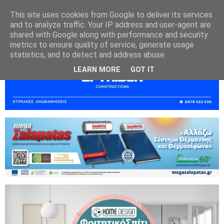
This site uses cookies from Google to deliver its services
and to analyze traffic. Your IP address and user-agent are
shared with Google along with performance and security
metrics to ensure quality of service, generate usage
statistics, and to detect and address abuse.
LEARN MORE
GOT IT