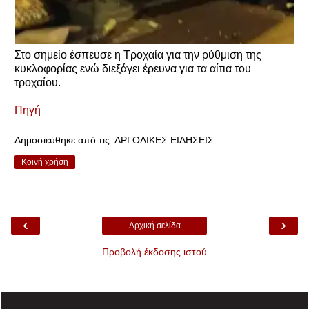
Στο σημείο έσπευσε η Τροχαία για την ρύθμιση της
κυκλοφορίας ενώ διεξάγει έρευνα για τα αίτια του
τροχαίου.
Πηγή
Δημοσιεύθηκε από τις:
ΑΡΓΟΛΙΚΕΣ ΕΙΔΗΣΕΙΣ
Κοινή χρήση
‹
›
Αρχική σελίδα
Προβολή έκδοσης ιστού