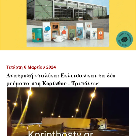
Τετάρτη 6 Μαρτίου 2024
Ανατροπή νταλίκα: Έκλεισαν και τα δύο
ρεύματα στη Κορίνθου - Τριπόλεως