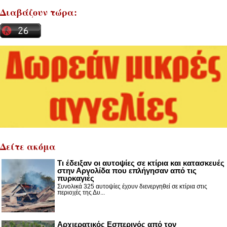
Διαβάζουν τώρα:
Δείτε ακόμα
Τι έδειξαν οι αυτοψίες σε κτίρια και κατασκευές
στην Αργολίδα που επλήγησαν από τις
πυρκαγιές
Συνολικά 325 αυτοψίες έχουν διενεργηθεί σε κτίρια στις
περιοχές της Δυ...
Αρχιερατικός Εσπερινός από τον