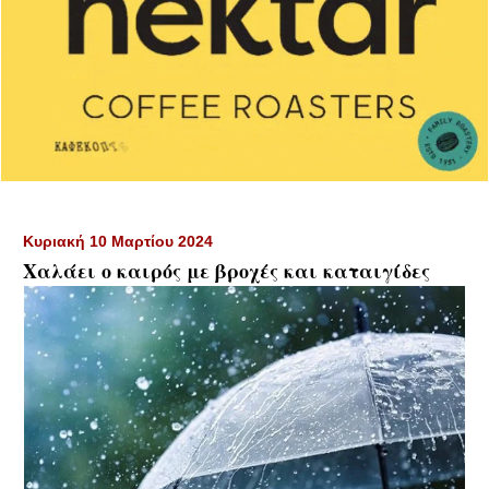
Κυριακή 10 Μαρτίου 2024
Χαλάει ο καιρός με βροχές και καταιγίδες