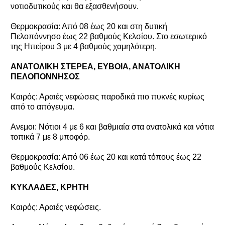
νοτιοδυτικούς και θα εξασθενήσουν.
Θερμοκρασία: Από 08 έως 20 και στη δυτική
Πελοπόννησο έως 22 βαθμούς Κελσίου. Στο εσωτερικό
της Ηπείρου 3 με 4 βαθμούς χαμηλότερη.
ΑΝΑΤΟΛΙΚΗ ΣΤΕΡΕΑ, ΕΥΒΟΙΑ, ΑΝΑΤΟΛΙΚΗ
ΠΕΛΟΠΟΝΝΗΣΟΣ
Καιρός: Αραιές νεφώσεις παροδικά πιο πυκνές κυρίως
από το απόγευμα.
Ανεμοι: Νότιοι 4 με 6 και βαθμιαία στα ανατολικά και νότια
τοπικά 7 με 8 μποφόρ.
Θερμοκρασία: Από 06 έως 20 και κατά τόπους έως 22
βαθμούς Κελσίου.
ΚΥΚΛΑΔΕΣ, ΚΡΗΤΗ
Καιρός: Αραιές νεφώσεις.