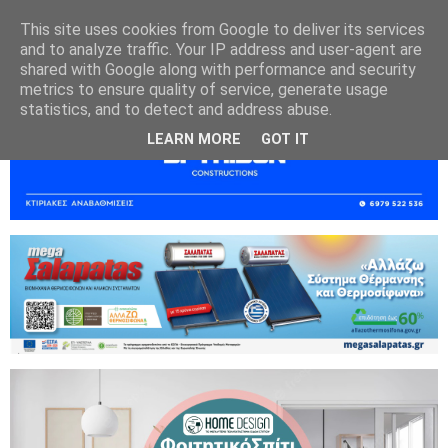
This site uses cookies from Google to deliver its services
and to analyze traffic. Your IP address and user-agent are
shared with Google along with performance and security
metrics to ensure quality of service, generate usage
statistics, and to detect and address abuse.
LEARN MORE
GOT IT