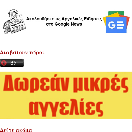
Διαβάζουν τώρα:
Δείτε ακόμα