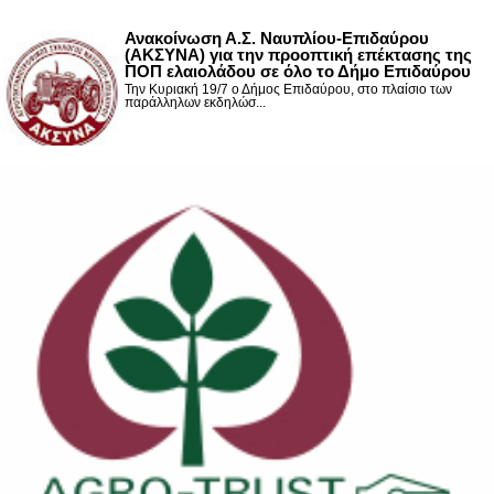
Ανακοίνωση Α.Σ. Ναυπλίου-Επιδαύρου
(ΑΚΣΥΝΑ) για την προοπτική επέκτασης της
ΠΟΠ ελαιολάδου σε όλο το Δήμο Επιδαύρου
Την Κυριακή 19/7 ο Δήμος Επιδαύρου, στο πλαίσιο των
παράλληλων εκδηλώσ...