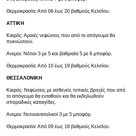
Θερμοκρασία: Από 06 έως 20 βαθμούς Κελσίου.
ΑΤΤΙΚΗ
Καιρός: Αραιές νεφώσεις που από το απόγευμα θα
πυκνώσουν.
Ανεμοι: Νότιοι 3 με 5 και βαθμιαία 5 με 6 μποφόρ.
Θερμοκρασία: Από 10 έως 19 βαθμούς Κελσίου.
ΘΕΣΣΑΛΟΝΙΚΗ
Καιρός: Νεφώσεις με ασθενείς τοπικές βροχές που από
το απόγευμα θα ενταθούν και θα εκδηλωθούν
σποραδικές καταιγίδες.
Ανεμοι: Νοτιοανατολικοί 3 με 5 μποφόρ.
Θερμοκρασία: Από 09 έως 18 βαθμούς Κελσίου.