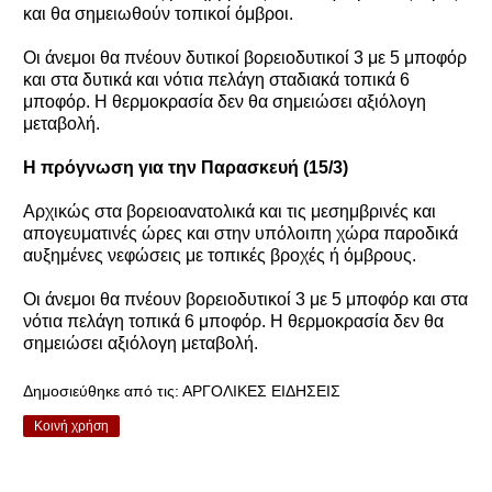
και θα σημειωθούν τοπικοί όμβροι.
Οι άνεμοι θα πνέουν δυτικοί βορειοδυτικοί 3 με 5 μποφόρ
και στα δυτικά και νότια πελάγη σταδιακά τοπικά 6
μποφόρ. Η θερμοκρασία δεν θα σημειώσει αξιόλογη
μεταβολή.
Η πρόγνωση για την Παρασκευή (15/3)
Αρχικώς στα βορειοανατολικά και τις μεσημβρινές και
απογευματινές ώρες και στην υπόλοιπη χώρα παροδικά
αυξημένες νεφώσεις με τοπικές βροχές ή όμβρους.
Οι άνεμοι θα πνέουν βορειοδυτικοί 3 με 5 μποφόρ και στα
νότια πελάγη τοπικά 6 μποφόρ. Η θερμοκρασία δεν θα
σημειώσει αξιόλογη μεταβολή.
Δημοσιεύθηκε από τις:
ΑΡΓΟΛΙΚΕΣ ΕΙΔΗΣΕΙΣ
Κοινή χρήση