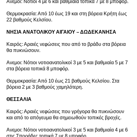
Ανεμοι: Νότιοι 4 με 6 και βαθμιαία τοπικά 7 με 8 μποφόρ.
Θερμοκρασία: Από 10 έως 19 και στη βόρεια Κρήτη έως
22 βαθμούς Κελσίου.
ΝΗΣΙΑ ΑΝΑΤΟΛΙΚΟΥ ΑΙΓΑΙΟΥ – ΔΩΔΕΚΑΝΗΣΑ
Καιρός: Αραιές νεφώσεις που από το βράδυ στα βόρεια
θα πυκνώσουν.
Ανεμοι: Νότιοι νοτιοανατολικοί 3 με 5 και βαθμιαία 5 με 7
στα βόρεια τοπικά 8 μποφόρ.
Θερμοκρασία: Από 10 έως 21 βαθμούς Κελσίου. Στα
βόρεια 2 με 3 βαθμούς χαμηλότερη.
ΘΕΣΣΑΛΙΑ
Καιρός: Αραιές νεφώσεις που γρήγορα θα πυκνώσουν
και από το απόγευμα θα σημειωθούν τοπικές βροχές.
Ανεμοι: Νότιοι νοτιοανατολικοί 3 με 5 και βαθμιαία 4 με 6
στις Σποράδες τοπικά 7 με 8 μποφόρ.