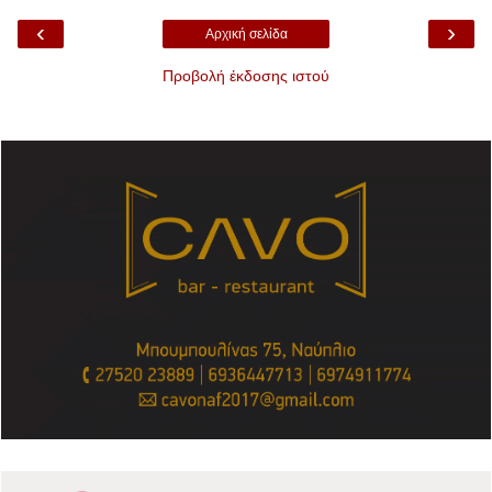
‹
›
Αρχική σελίδα
Προβολή έκδοσης ιστού